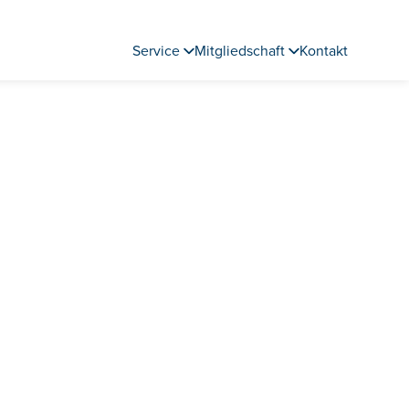
Service
Mitgliedschaft
Kontakt