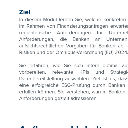
Ziel
In diesem Modul lernen Sie, welche konkret
im Rahmen von Finanzierungsanfragen erwarten
regulatorische Anforderungen für Unte
Anforderungen, die Banken an Unterneh
aufsichtsrechtlichen Vorgaben für Banken ab
Risiken und der Omnibus-Verordnung (EU) 2024
Sie erfahren, wie Sie sich intern optimal a
vorbereiten, relevante KPIs und Strate
Datenbereitstellung auswählen. Ziel ist es, d
eine erfolgreiche ESG-Prüfung durch Banken s
erfüllen können. Sie verstehen, warum Banken
Anforderungen gezielt adressieren