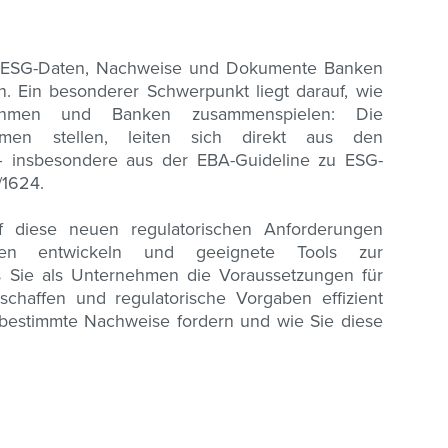
en ESG-Daten, Nachweise und Dokumente Banken
. Ein besonderer Schwerpunkt liegt darauf, wie
rnehmen und Banken zusammenspielen: Die
men stellen, leiten sich direkt aus den
 – insbesondere aus der EBA-Guideline zu ESG-
/1624.
uf diese neuen regulatorischen Anforderungen
gien entwickeln und geeignete Tools zur
ass Sie als Unternehmen die Voraussetzungen für
chaffen und regulatorische Vorgaben effizient
 bestimmte Nachweise fordern und wie Sie diese