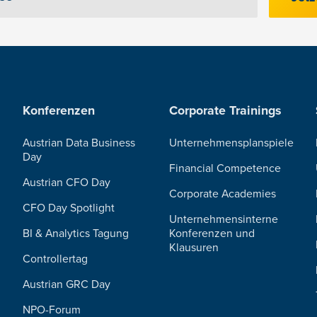
Konferenzen
Corporate Trainings
Austrian Data Business
Unternehmensplanspiele
Day
Financial Competence
Austrian CFO Day
Corporate Academies
CFO Day Spotlight
Unternehmensinterne
BI & Analytics Tagung
Konferenzen und
Klausuren
Controllertag
Austrian GRC Day
NPO-Forum