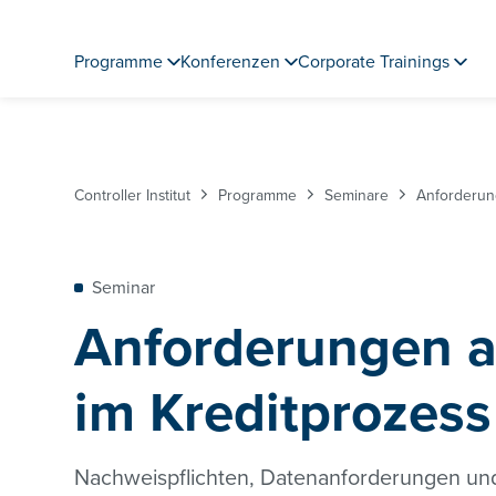
Programme
Konferenzen
Corporate Trainings
Controller Institut
Programme
Seminare
Anforderun
Seminar
Anforderungen 
im Kreditprozess
Nachweispflichten, Datenanforderungen und