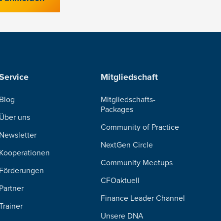
Service
Mitgliedschaft
Blog
Mitgliedschafts-
Packages
Über uns
Community of Practice
Newsletter
NextGen Circle
Kooperationen
Community Meetups
Förderungen
CFOaktuell
Partner
Finance Leader Channel
Trainer
Unsere DNA