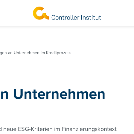
gen an Unternehmen im Kreditprozess
an Unternehmen
 neue ESG-Kriterien im Finanzierungskontext