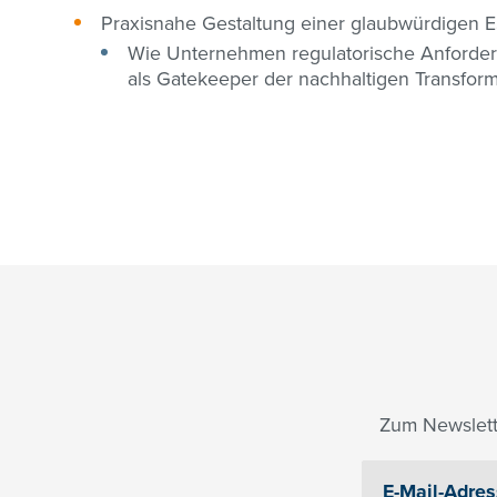
Praxisnahe Gestaltung einer glaubwürdigen
Wie Unternehmen regulatorische Anforder
als Gatekeeper der nachhaltigen Transfor
Zum Newslett