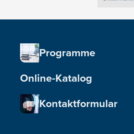
Programme
Online-Katalog
Kontaktformular