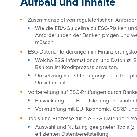
Aufbau und Inhalte
Zusammenspiel von regulatorischen Anforde
Wie die EBA-Guideline zu ESG-Risiken un
Anforderungen der Banken prägen und we
müssen.
ESG-Datenanforderungen im Finanzierungsko
Welche ESG-Informationen und Daten (z. B
Banken im Kreditprozess erwarten.
Umsetzung von Offenlegungs- und Prüfpfl
Unsicherheiten.
Vorbereitung auf ESG-Prüfungen durch Bank
Entwicklung und Bereitstellung relevanter
Verknüpfung mit EU-Taxonomie, CSRD und
Tools und Prozesse für die ESG-Datenbereitst
Auswahl und Nutzung geeigneter Tools (z. 
effizienten Datenbereitstellung.