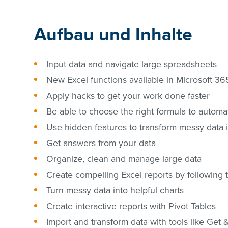
Aufbau und Inhalte
Input data and navigate large spreadsheets
New Excel functions available in Microsoft
Apply hacks to get your work done faster
Be able to choose the right formula to automa
Use hidden features to transform messy data i
Get answers from your data
Organize, clean and manage large data
Create compelling Excel reports by following 
Turn messy data into helpful charts
Create interactive reports with Pivot Tables
Import and transform data with tools like Get