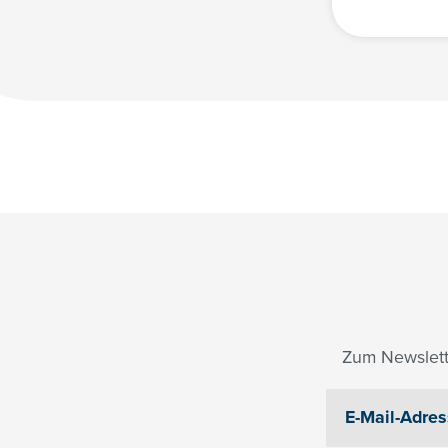
Zum Newslett