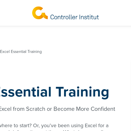
Excel Essential Training
ssential Training
 Excel from Scratch or Become More Confident
here to start? Or, you’ve been using Excel for a