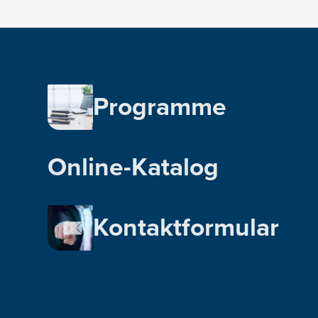
Programme
Online-Katalog
Kontaktformular