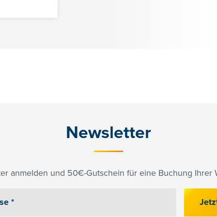
Newsletter
er anmelden und 50€-Gutschein für eine Buchung Ihrer W
Jetz