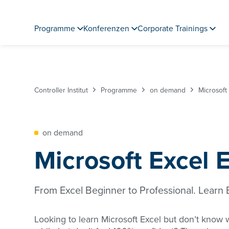
Programme
Konferenzen
Corporate Trainings
Controller Institut
Programme
on demand
Microsoft 
on demand
Microsoft Excel E
From Excel Beginner to Professional. Learn
Looking to learn Microsoft Excel but don’t know w