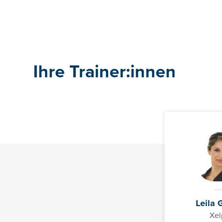
Ihre Trainer:innen
Leila 
Xel