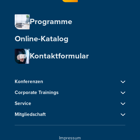
Programme
Online-Katalog
Kontaktformular
Konferenzen
Corporate Trainings
Service
Mitgliedschaft
Impressum