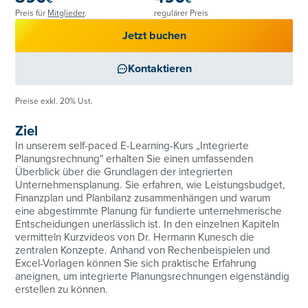
€
€
Preis für
Mitglieder
.
regulärer Preis
Jetzt buchen
Kontaktieren
Preise exkl. 20% Ust.
Ziel
In unserem self-paced E-Learning-Kurs „Integrierte
Planungsrechnung" erhalten Sie einen umfassenden
Überblick über die Grundlagen der integrierten
Unternehmensplanung. Sie erfahren, wie Leistungsbudget,
Finanzplan und Planbilanz zusammenhängen und warum
eine abgestimmte Planung für fundierte unternehmerische
Entscheidungen unerlässlich ist. In den einzelnen Kapiteln
vermitteln Kurzvideos von Dr. Hermann Kunesch die
zentralen Konzepte. Anhand von Rechenbeispielen und
Excel-Vorlagen können Sie sich praktische Erfahrung
aneignen, um integrierte Planungsrechnungen eigenständig
erstellen zu können.