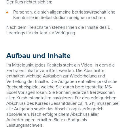
Der Kurs richtet sich an:
Personen, die sich allgemeine betriebswirtschaftliche
Kenntnisse im Selbststudium aneignen möchten.
Nach dem Freischalten stehen Ihnen die Inhalte des E-
Learnings für ein Jahr zur Verfügung.
Aufbau und Inhalte
Im Mittelpunkt jedes Kapitels steht ein Video, in dem die
zentralen Inhalte vermittelt werden. Die Abschnitte
enthalten wichtige Aufgaben zur Wiederholung und
Vertiefung der Inhalte. Die Aufgaben enthalten praktische
Rechenbeispiele, welche Sie durch bereitgestellte MS-
Excel-Vorlagen lösen. Sie können jederzeit frei zwischen
allen Kursbestandteilen navigieren. Für den erfolgreichen
Abschluss des Kurses (Gesamtdauer ca. 4,5 h) müssen Sie
alle Aufgaben sowie das Abschlussquiz erfolgreich
absolvieren. Nach erfolgreichem Abschluss aller
Anforderungen erhalten Sie ein Badge als
Leistungsnachweis.