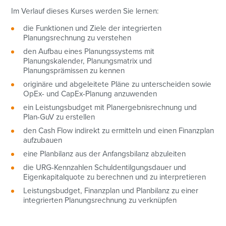
Im Verlauf dieses Kurses werden Sie lernen:
die Funktionen und Ziele der integrierten
Planungsrechnung zu verstehen
den Aufbau eines Planungssystems mit
Planungskalender, Planungsmatrix und
Planungsprämissen zu kennen
originäre und abgeleitete Pläne zu unterscheiden sowie
OpEx- und CapEx-Planung anzuwenden
ein Leistungsbudget mit Planergebnisrechnung und
Plan-GuV zu erstellen
den Cash Flow indirekt zu ermitteln und einen Finanzplan
aufzubauen
eine Planbilanz aus der Anfangsbilanz abzuleiten
die URG-Kennzahlen Schuldentilgungsdauer und
Eigenkapitalquote zu berechnen und zu interpretieren
Leistungsbudget, Finanzplan und Planbilanz zu einer
integrierten Planungsrechnung zu verknüpfen