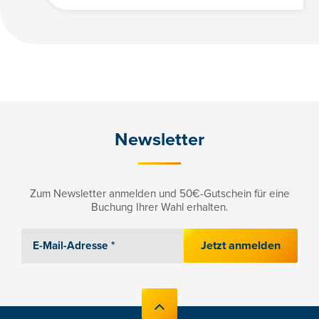
Newsletter
Zum Newsletter anmelden und 50€-Gutschein für eine
Buchung Ihrer Wahl erhalten.
Jetzt anmelden