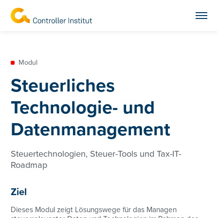
Modul
Steuerliches
Technologie- und
Datenmanagement
Steuertechnologien, Steuer-Tools und Tax-IT-
Roadmap
Ziel
Dieses Modul zeigt Lösungswege für das Managen