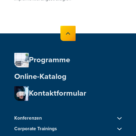
Programme
Online-Katalog
Kontaktformular
Konferenzen
Corporate Trainings