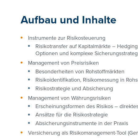
Aufbau und Inhalte
Instrumente zur Risikosteuerung
Risikotransfer auf Kapitalmärkte – Hedging
Optionen und komplexe Sicherungsstrateg
Management von Preisrisiken
Besonderheiten von Rohstoffmärkten
Risikoidentifikation, Risikomessung in Roh
Risikostrategie und Absicherung
Management von Währungsrisiken
Erscheinungsformen des Risikos – direktes
Ansätze für die Risikostrategie
Absicherungsinstrumente in der Praxis
Versicherung als Risikomanagement-Tool (G