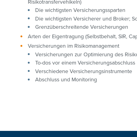
Risikotransfervehikeln)
Die wichtigsten Versicherungssparten
Die wichtigsten Versicherer und Broker; 
Grenzüberschreitende Versicherungen
Arten der Eigentragung (Selbstbehalt, SIR, Cap
Versicherungen im Risikomanagement
Versicherungen zur Optimierung des Risik
To-dos vor einem Versicherungsabschluss
Verschiedene Versicherungsinstrumente
Abschluss und Monitoring