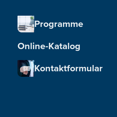
Programme
Online-Katalog
Kontaktformular