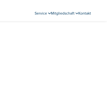
Service
Mitgliedschaft
Kontakt