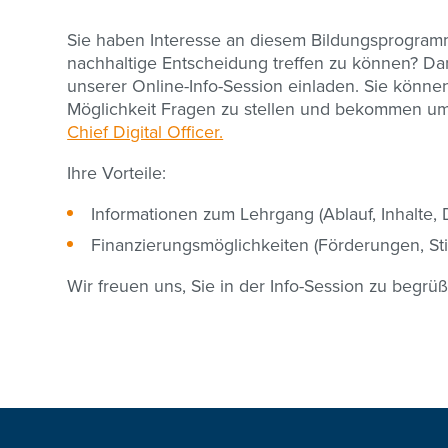
Sie haben Interesse an diesem Bildungsprogram
nachhaltige Entscheidung treffen zu können? Da
unserer Online-Info-Session einladen. Sie könne
Möglichkeit Fragen zu stellen und bekommen u
Chief Digital Officer.
Ihre Vorteile:
Informationen zum Lehrgang (Ablauf, Inhalte,
Finanzierungsmöglichkeiten (Förderungen, St
Wir freuen uns, Sie in der Info-Session zu begrü