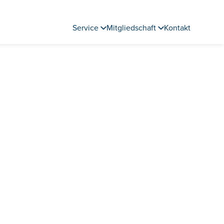
Service
Mitgliedschaft
Kontakt