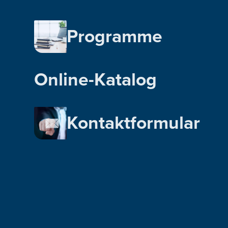
Programme
Online-Katalog
Kontaktformular