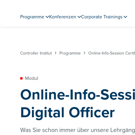
Programme
Konferenzen
Corporate Trainings
Controller Institut
Programme
Online-Info-Session Certif
Modul
Online-Info-Sessi
Digital Officer
Was Sie schon immer über unsere Lehrgänge