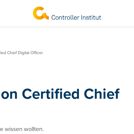
ied Chief Digital Officer
on Certified Chief
 wissen wollten.