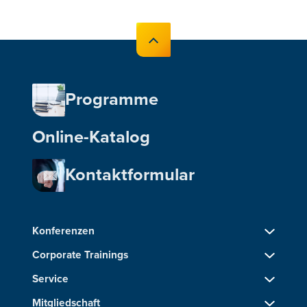
Programme
Online-Katalog
Kontaktformular
Konferenzen
Corporate Trainings
Service
Mitgliedschaft