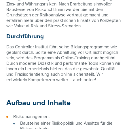
Zins- und Währungsrisiken. Nach Erarbeitung sinnvoller
Bausteine von Risikorichtlinien werden Sie mit den
Grundsätzen der Risikoanalyse vertraut gemacht und
erfahren mehr über den praktischen Einsatz von Konzepten
wie Value at Risk und Stress-Szenarien.
Durchführung
Das Controller Institut führt seine Bildungsprogramme wie
geplant durch. Sollte eine Abhaltung vor Ort nicht möglich
sein, wird das Programm als Online-Training durchgeführt.
Durch moderne Didaktik und performante Tools können wir
Ihnen ein Lernerlebnis bieten, das die gewohnte Qualität
und Praxisorientierung auch online sicherstellt. Wir
entwickeln Kompetenzen weiter – auch online!
Aufbau und Inhalte
Risikomanagement
Bausteine einer Risikopolitik und Ansätze für die
Risikostrategie