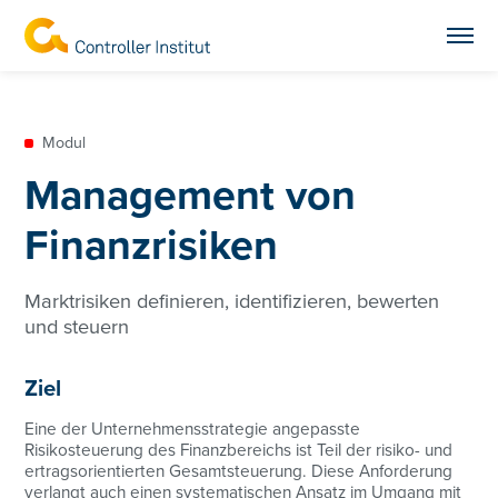
Modul
Management von
Finanzrisiken
Marktrisiken definieren, identifizieren, bewerten
und steuern
Ziel
Eine der Unternehmensstrategie angepasste
Risikosteuerung des Finanzbereichs ist Teil der risiko- und
ertragsorientierten Gesamtsteuerung. Diese Anforderung
verlangt auch einen systematischen Ansatz im Umgang mit