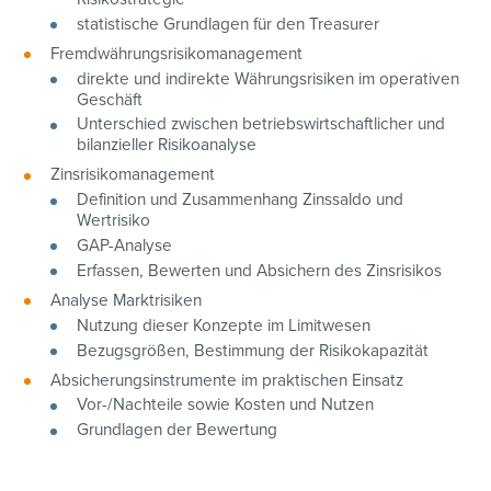
statistische Grundlagen für den Treasurer
Fremdwährungsrisikomanagement
direkte und indirekte Währungsrisiken im operativen
Geschäft
Unterschied zwischen betriebswirtschaftlicher und
bilanzieller Risikoanalyse
Zinsrisikomanagement
Definition und Zusammenhang Zinssaldo und
Wertrisiko
GAP-Analyse
Erfassen, Bewerten und Absichern des Zinsrisikos
Analyse Marktrisiken
Nutzung dieser Konzepte im Limitwesen
Bezugsgrößen, Bestimmung der Risikokapazität
Absicherungsinstrumente im praktischen Einsatz
Vor-/Nachteile sowie Kosten und Nutzen
Grundlagen der Bewertung