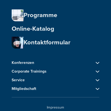
Programme
Online-Katalog
Kontaktformular
Konferenzen
Corporate Trainings
Service
Mitgliedschaft
Impressum