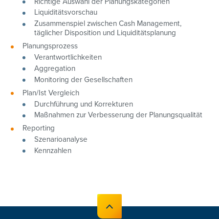
Richtige Auswahl der Planungskategorien
Liquiditätsvorschau
Zusammenspiel zwischen Cash Management,
täglicher Disposition und Liquiditätsplanung
Planungsprozess
Verantwortlichkeiten
Aggregation
Monitoring der Gesellschaften
Plan/Ist Vergleich
Durchführung und Korrekturen
Maßnahmen zur Verbesserung der Planungsqualität
Reporting
Szenarioanalyse
Kennzahlen