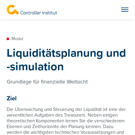
Modul
Liquiditätsplanung und
-simulation
Grundlage für finanzielle Weitsicht
Ziel
Die Überwachung und Steuerung der Liquidität ist eine der
wesentlichen Aufgaben des Treasurers. Neben einigen
theoretischen Komponenten lernen Sie die verschiedenen
Ebenen und Zeithorizonte der Planung kennen. Dazu
werden die wichtigsten technischen Voraussetzungen und