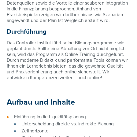
Datenquellen sowie die Vorteile einer sauberen Integration
in die Finanzplanung besprochen. Anhand von
Praxisbeispielen zeigen wir darüber hinaus wie Szenarien
angewandt und der Plan-Ist-Vergleich erstellt wird.
Durchführung
Das Controller Institut führt seine Bildungsprogramme wie
geplant durch. Sollte eine Abhaltung vor Ort nicht möglich
sein, wird das Programm als Online-Training durchgeführt.
Durch moderne Didaktik und performante Tools können wir
Ihnen ein Lernerlebnis bieten, das die gewohnte Qualität
und Praxisorientierung auch online sicherstellt. Wir
entwickeln Kompetenzen weiter – auch online!
Aufbau und Inhalte
Einführung in die Liquiditätsplanung
Unterscheidung direkte vs. indirekte Planung
Zeithorizonte