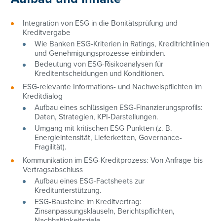
Integration von ESG in die Bonitätsprüfung und
Kreditvergabe
Wie Banken ESG-Kriterien in Ratings, Kreditrichtlinien
und Genehmigungsprozesse einbinden.
Bedeutung von ESG-Risikoanalysen für
Kreditentscheidungen und Konditionen.
ESG-relevante Informations- und Nachweispflichten im
Kreditdialog
Aufbau eines schlüssigen ESG-Finanzierungsprofils:
Daten, Strategien, KPI-Darstellungen.
Umgang mit kritischen ESG-Punkten (z. B.
Energieintensität, Lieferketten, Governance-
Fragilität).
Kommunikation im ESG-Kreditprozess: Von Anfrage bis
Vertragsabschluss
Aufbau eines ESG-Factsheets zur
Kreditunterstützung.
ESG-Bausteine im Kreditvertrag:
Zinsanpassungsklauseln, Berichtspflichten,
Nachhaltigkeitsziele.