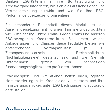
Banken ESG-Kriterien in ihre Bonitätsprüfung und
Kreditvergabe integrieren, wie sich dies auf Konditionen und
Vertragsgestaltung auswirkt und wie Sie Ihre ESG-
Performance überzeugend präsentieren.
Ein besonderer Bestandteil dieses Moduls ist die
Auseinandersetzung mit grünen Finanzierungsprodukten
wie Sustainability Linked Loans, Green Loans und anderen
ESG-bezogenen Kreditprodukten. Sie lernen, welche
Anforderungen und Chancen diese Produkte bieten, wie
entsprechende Vertragsklauseln (z. B.
Zinsanpassungsklauseln, Berichtspflichten,
Nachhaltigkeitsziele) gestaltet sind und wie Sie als
Unternehmen gezielt von nachhaltigen
Finanzierungsmöglichkeiten profitieren können.
Praxisbeispiele und Simulationen helfen Ihnen, typische
Herausforderungen im Kreditdialog zu meistern und Ihre
Finanzierungsfähigkeit unter ESG-Bedingungen glaubwürdig
darzustellen.
Aufbau und Inhalte