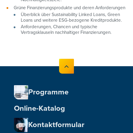
Grüne Finanzierungsprodukte und deren Anforderungen
Überblick über Sustainability Linked Loans, Green
Loans und weitere ESG-bezogene Kreditprodukte.
Anforderungen, Chancen und typische
Vertragsklauseln nachhaltiger Finanzierungen.
Programme
Online-Katalog
Kontaktformular