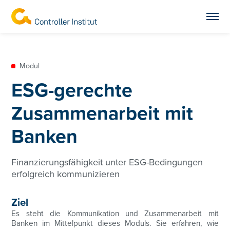
Modul
ESG-gerechte
Zusammenarbeit mit
Banken
Finanzierungsfähigkeit unter ESG-Bedingungen
erfolgreich kommunizieren
Ziel
Es steht die Kommunikation und Zusammenarbeit mit
Banken im Mittelpunkt dieses Moduls. Sie erfahren, wie