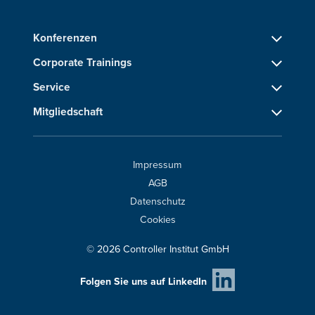
Konferenzen
Corporate Trainings
Service
Mitgliedschaft
Impressum
AGB
Datenschutz
Cookies
© 2026 Controller Institut GmbH
Folgen Sie uns auf LinkedIn