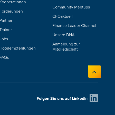
Kooperationen
Community Meetups
Förderungen
CFOaktuell
Partner
Finance Leader Channel
Trainer
Unsere DNA
Jobs
Anmeldung zur
Hotelempfehlungen
Mitgliedschaft
FAQs
Folgen Sie uns auf LinkedIn