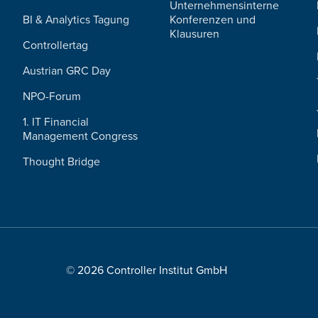
Unternehmensinterne
BI & Analytics Tagung
Konferenzen und
Klausuren
Controllertag
Austrian GRC Day
NPO-Forum
1. IT Financial
Management Congress
Thought Bridge
© 2026 Controller Institut GmbH