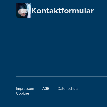
Kontaktformular
Impressum
AGB
Datenschutz
Cookies