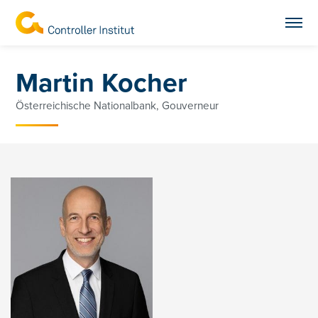
Martin Kocher
Österreichische Nationalbank, Gouverneur