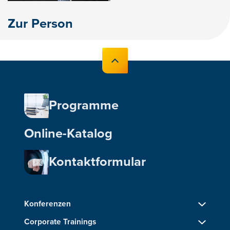
Zur Person
Programme
Online-Katalog
Kontaktformular
Konferenzen
Corporate Trainings