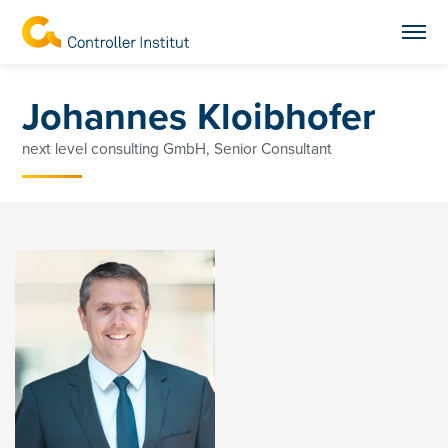
Johannes Kloibhofer
next level consulting GmbH, Senior Consultant