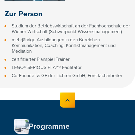
Zur Person
Studium der Betriebswirtschaft an der Fachhochschule der
Wiener Wirtschaft (Schwerpunkt Wissensmanagement)
mehrjährige Ausbildungen in den Bereichen
Kommunikation, Coaching, Konfliktmanagement und
Mediation
zertifizierter Planspiel Trainer
LEGO® SERIOUS PLAY® Facilitator
Co-Founder & GF der Lichten GmbH, Forstfacharbeiter
Programme