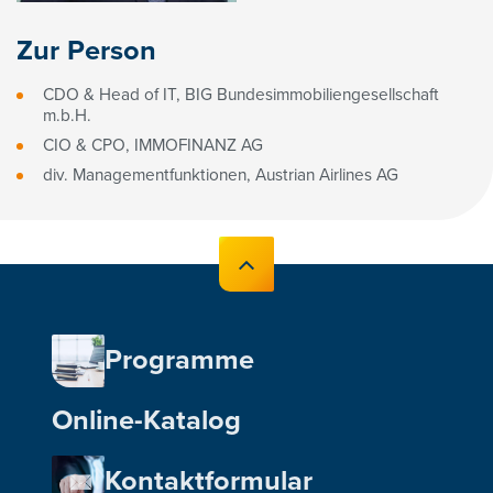
Zur Person
CDO & Head of IT, BIG Bundesimmobiliengesellschaft
m.b.H.
CIO & CPO, IMMOFINANZ AG
div. Managementfunktionen, Austrian Airlines AG
Programme
Online-Katalog
Kontaktformular