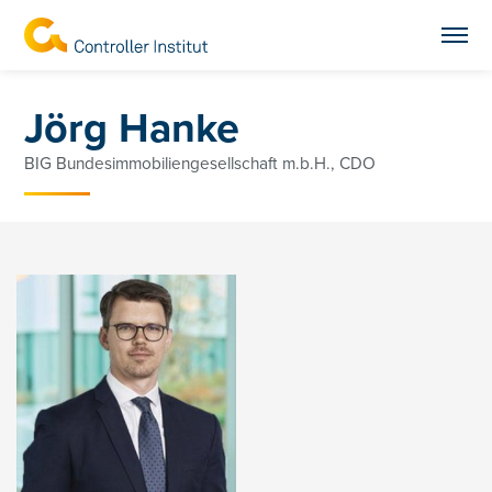
Jörg Hanke
BIG Bundesimmobiliengesellschaft m.b.H., CDO