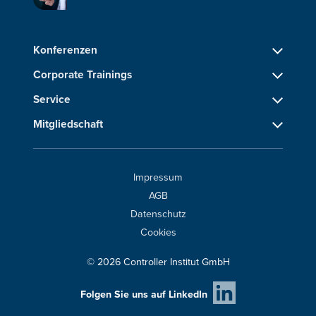
Konferenzen
Corporate Trainings
Service
Mitgliedschaft
Impressum
AGB
Datenschutz
Cookies
© 2026 Controller Institut GmbH
Folgen Sie uns auf LinkedIn