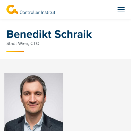
Benedikt Schraik
Stadt Wien, CTO