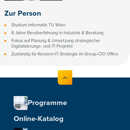
Zur Person
Studium Informatik TU Wien
8 Jahre Berufserfahrung in Industrie & Beratung
Fokus auf Planung & Umsetzung strategischer
Digitalisierungs- und IT-Projekte
Zuständig für Konzern-IT-Strategie im Group-CIO Office
Programme
Online-Katalog