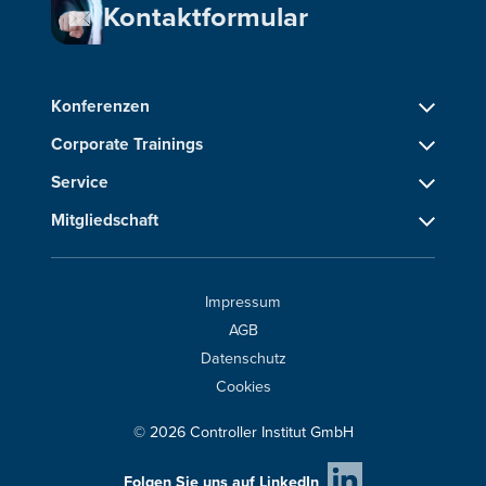
Kontaktformular
Konferenzen
Corporate Trainings
Service
Mitgliedschaft
Impressum
AGB
Datenschutz
Cookies
© 2026 Controller Institut GmbH
Folgen Sie uns auf LinkedIn