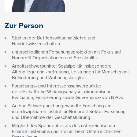
Zur Person
Studien der Betriebswirtschaftslehre und
Handelswissenschaften
unterschiedlichen Forschungsprojekten mit Fokus auf
Nonprofit Organisationen und Sozialpolitik
Arbeitsschwerpunkte: Sozialpolitik insbesondere
Altenpflege und -betreuung, Leistungen für Menschen mit
Behinderung und Wohnungslosigkeit
Forschungs- und Interessensschwerpunkte:
gesellschaftliche Wirkungsanalyse, ökonomische
Evaluation, Finanzierung sowie Governance von NPOs
Aufbau Schwerpunkt angewandte Forschung am
interdisziplinären Institut für Nonprofit Sektor Forschung
und Übernahme der Geschäftsführung
Mitglied des Spendenbeirats des österreichischen
Finanzministeriums und Trainer beim Österreichischen