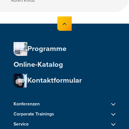
Roten Kreuz
Programme
Online-Katalog
Kontaktformular
Konferenzen
Corporate Trainings
Service