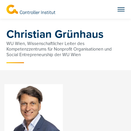
Christian Grünhaus
WU Wien, Wissenschaftlicher Leiter des
Kompetenzzentrums für Nonprofit Organisationen und
Social Entrepreneurship der WU Wien