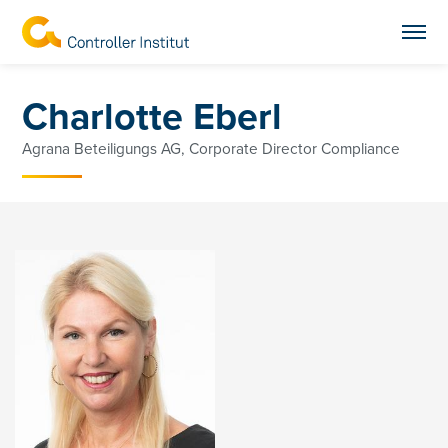
Charlotte Eberl
Agrana Beteiligungs AG, Corporate Director Compliance