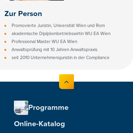
Zur Person
Promovierte Juristin, Universität Wien und Rom
akademische Diplplombetriebswirtin WU EA Wien
Professional Master WU EA Wien
Anwaltsprüfung mit 10 Jahren Anwaltspraxis
seit 2010 Unternehmensjuristin in der Compliance
Programme
Online-Katalog