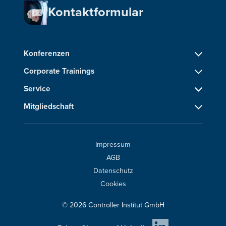
Kontaktformular
Konferenzen
Corporate Trainings
Service
Mitgliedschaft
Impressum
AGB
Datenschutz
Cookies
© 2026 Controller Institut GmbH