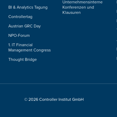
Unternehmensinterne
BI & Analytics Tagung
Konferenzen und
Klausuren
Controllertag
Austrian GRC Day
NPO-Forum
1. IT Financial
Management Congress
Thought Bridge
© 2026 Controller Institut GmbH