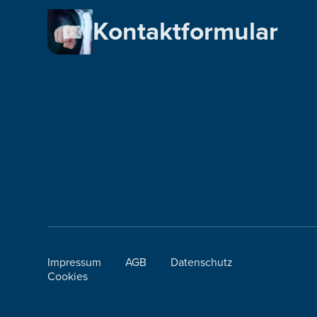
Kontaktformular
Impressum
AGB
Datenschutz
Cookies