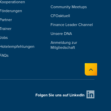
Kooperationen
Community Meetups
Förderungen
CFOaktuell
Partner
Finance Leader Channel
Trainer
Unsere DNA
Jobs
Anmeldung zur
Hotelempfehlungen
Mitgliedschaft
FAQs
Folgen Sie uns auf LinkedIn