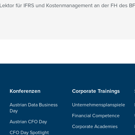
 Lektor für IFRS und Kostenmanagement an der FH des BF
Konferenzen
Corporate Trainings
Austrian Data Business
Unternehmensplanspiele
Day
Financial Competence
Austrian CFO Day
Corporate Academies
CFO Day Spotlight