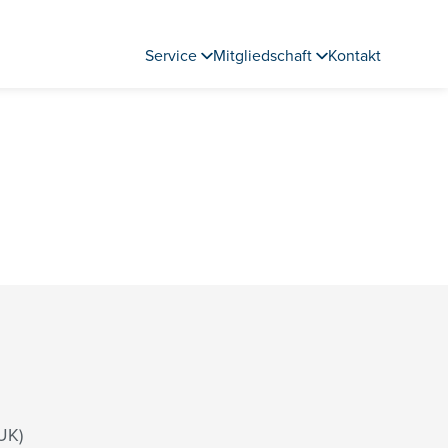
Service
Mitgliedschaft
Kontakt
UK)