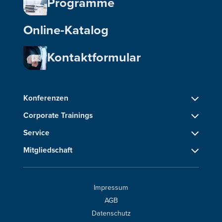
Programme
Online-Katalog
Kontaktformular
Konferenzen
Corporate Trainings
Service
Mitgliedschaft
Impressum
AGB
Datenschutz