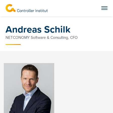
Andreas Schilk
NETCONOMY Software & Consulting, CFO