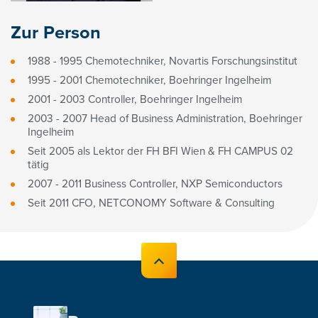
Zur Person
1988 - 1995 Chemotechniker, Novartis Forschungsinstitut
1995 - 2001 Chemotechniker, Boehringer Ingelheim
2001 - 2003 Controller, Boehringer Ingelheim
2003 - 2007 Head of Business Administration, Boehringer
Ingelheim
Seit 2005 als Lektor der FH BFI Wien & FH CAMPUS 02
tätig
2007 - 2011 Business Controller, NXP Semiconductors
Seit 2011 CFO, NETCONOMY Software & Consulting