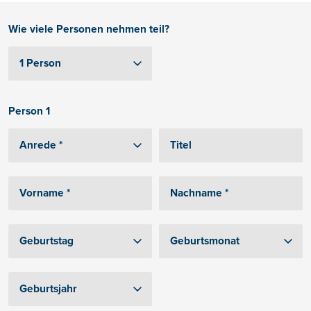
Wie viele Personen nehmen teil?
Person 1