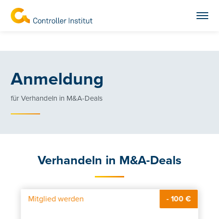
Anmeldung
für Verhandeln in M&A-Deals
Verhandeln in M&A-Deals
Mitglied werden
- 100 €