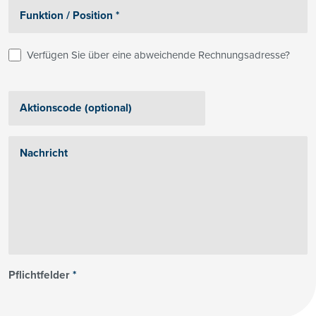
Verfügen Sie über eine abweichende Rechnungsadresse?
Pflichtfelder
*