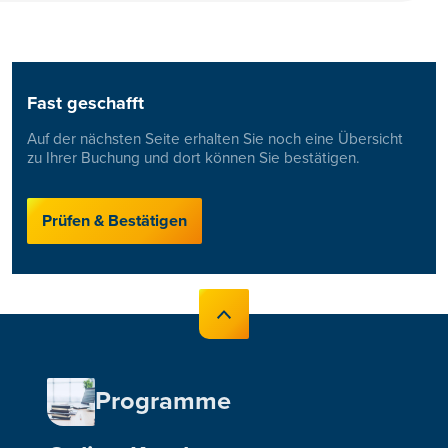
Fast geschafft
Auf der nächsten Seite erhalten Sie noch eine Übersicht
zu Ihrer Buchung und dort können Sie bestätigen.
Prüfen & Bestätigen
Programme