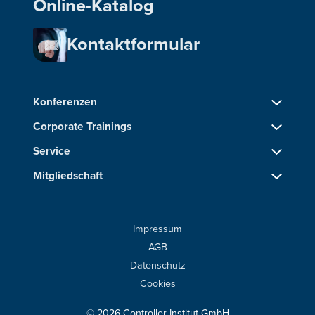
Online-Katalog
Kontaktformular
Konferenzen
Corporate Trainings
Service
Mitgliedschaft
Impressum
AGB
Datenschutz
Cookies
© 2026 Controller Institut GmbH