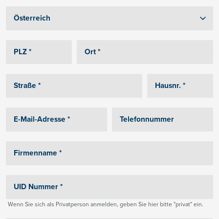
Wenn Sie sich als Privatperson anmelden, geben Sie hier bitte "privat" ein.