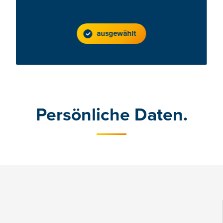
ausgewählt
Persönliche Daten.