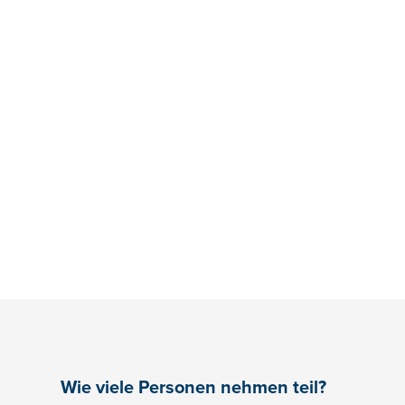
Wie viele Personen nehmen teil?