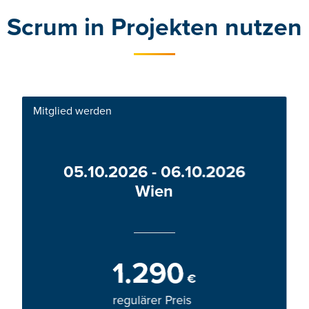
Scrum in Projekten nutzen
Mitglied werden
05.10.2026 - 06.10.2026
Wien
1.290
€
regulärer Preis