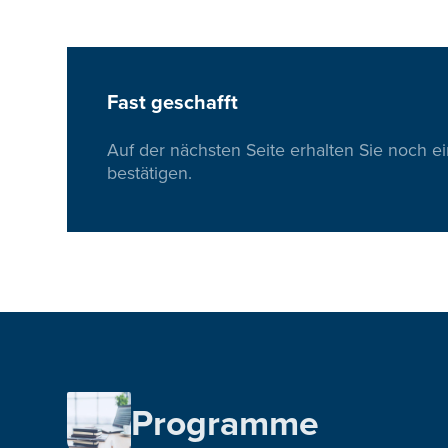
Fast geschafft
Auf der nächsten Seite erhalten Sie noch e
bestätigen.
Programme