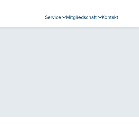
Service
Mitgliedschaft
Kontakt