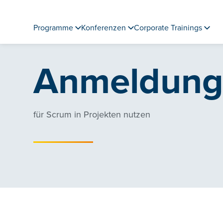
Programme
Konferenzen
Corporate Trainings
Anmeldun
für Scrum in Projekten nutzen