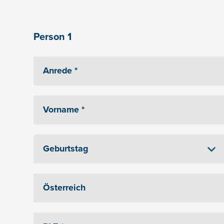
Person 1