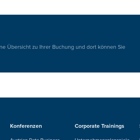
ine Übersicht zu Ihrer Buchung und dort können Sie
Konferenzen
Corporate Trainings