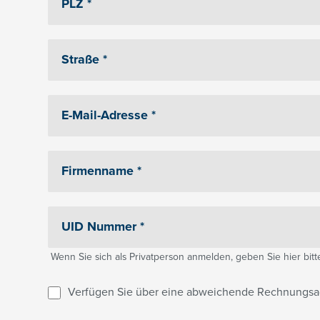
Wenn Sie sich als Privatperson anmelden, geben Sie hier bitte 
Verfügen Sie über eine abweichende Rechnungsa