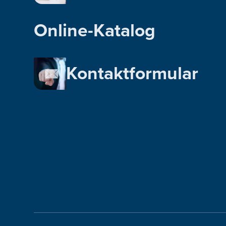
Online-Katalog
Kontaktformular