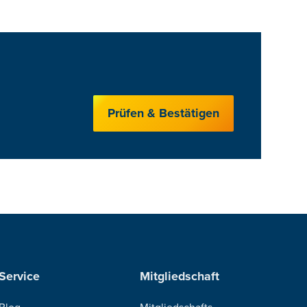
Prüfen & Bestätigen
Service
Mitgliedschaft