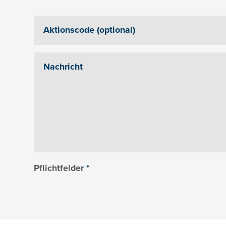
Pflichtfelder
*