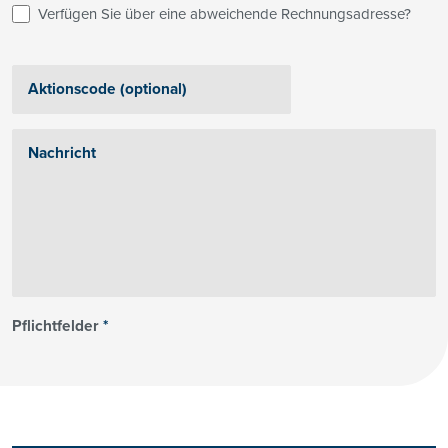
Verfügen Sie über eine abweichende Rechnungsadresse?
Pflichtfelder
*