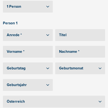
Person 1