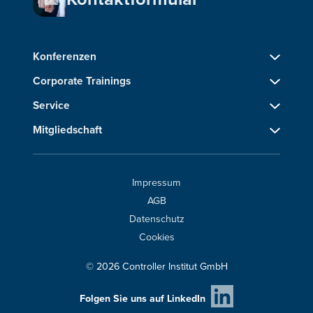
Konferenzen
Corporate Trainings
Service
Mitgliedschaft
Impressum
AGB
Datenschutz
Cookies
© 2026 Controller Institut GmbH
Folgen Sie uns auf LinkedIn