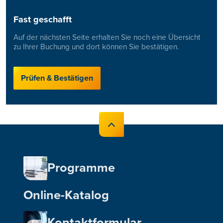
Fast geschafft
Auf der nächsten Seite erhalten Sie noch eine Übersicht
zu Ihrer Buchung und dort können Sie bestätigen.
Prüfen & Bestätigen
Programme
Online-Katalog
Kontaktformular