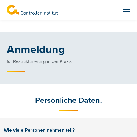
Anmeldung
für Restrukturierung in der Praxis
Persönliche Daten.
Wie viele Personen nehmen teil?