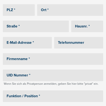
Wenn Sie sich als Privatperson anmelden, geben Sie hier bitte "privat" ein.