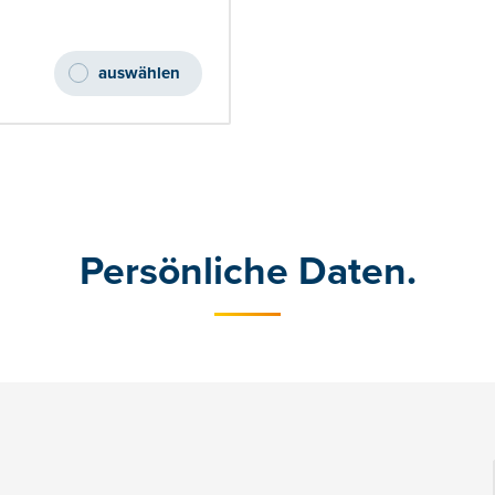
auswählen
Persönliche Daten.