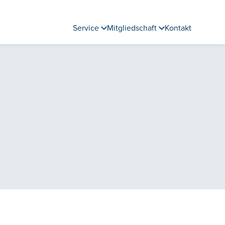
Service
Mitgliedschaft
Kontakt