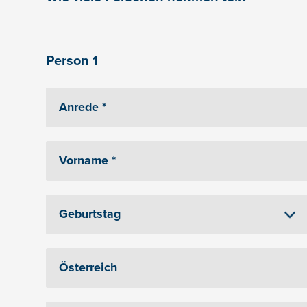
Person 1