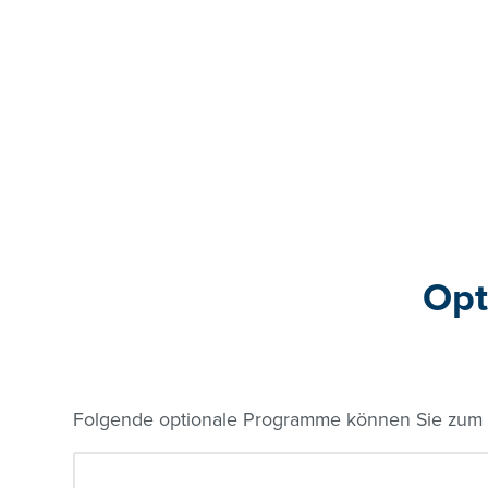
Opt
Folgende optionale Programme können Sie zum r