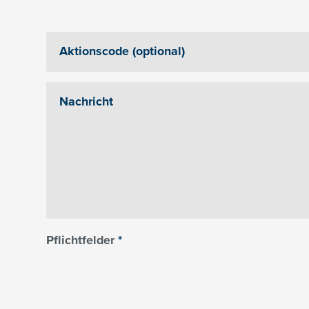
Pflichtfelder
*