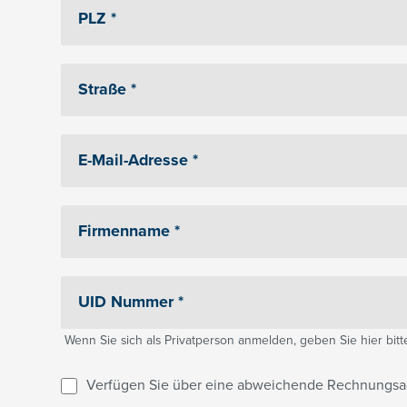
Wenn Sie sich als Privatperson anmelden, geben Sie hier bitte 
Verfügen Sie über eine abweichende Rechnungsa