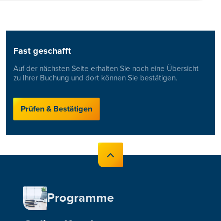
Fast geschafft
Auf der nächsten Seite erhalten Sie noch eine Übersicht
zu Ihrer Buchung und dort können Sie bestätigen.
Prüfen & Bestätigen
Programme