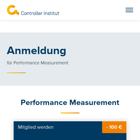
Anmeldung
für Performance Measurement
Performance Measurement
Mitglied werden
- 100 €