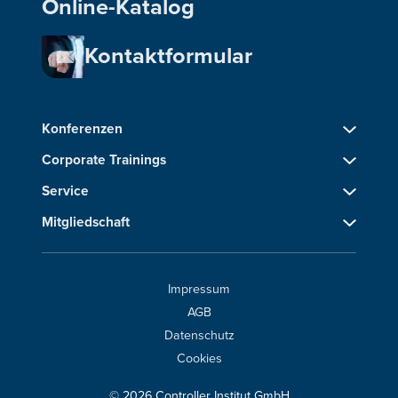
Online-Katalog
Kontaktformular
Konferenzen
Corporate Trainings
Service
Mitgliedschaft
Impressum
AGB
Datenschutz
Cookies
© 2026 Controller Institut GmbH