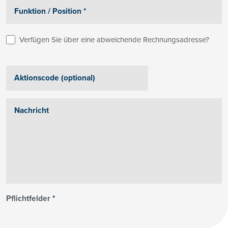
Verfügen Sie über eine abweichende Rechnungsadresse?
Pflichtfelder
*