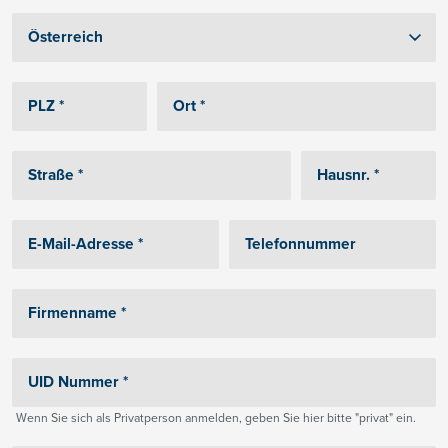
Wenn Sie sich als Privatperson anmelden, geben Sie hier bitte "privat" ein.