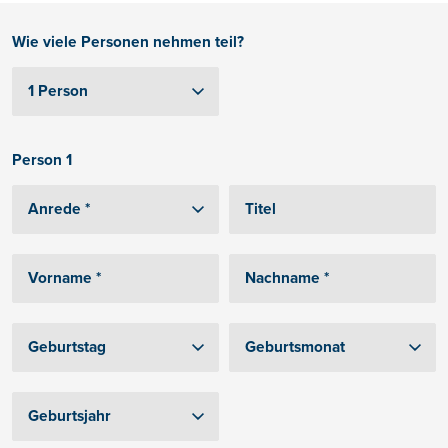
Wie viele Personen nehmen teil?
Person 1