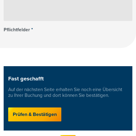
Pflichtfelder
*
Fast geschafft
Auf der nächsten Seite erhalten Sie noch eine Übersicht
zu Ihrer Buchung und dort können Sie bestätigen.
Prüfen & Bestätigen