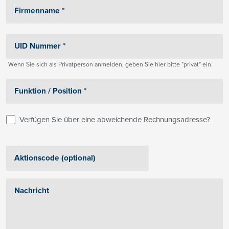
Wenn Sie sich als Privatperson anmelden, geben Sie hier bitte "privat" ein.
Verfügen Sie über eine abweichende Rechnungsadresse?