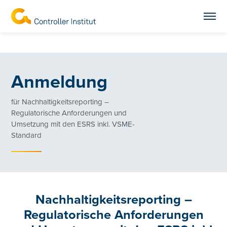
Anmeldung
für Nachhaltigkeitsreporting –
Regulatorische Anforderungen und
Umsetzung mit den ESRS inkl. VSME-
Standard
Nachhaltigkeitsreporting –
Regulatorische Anforderungen