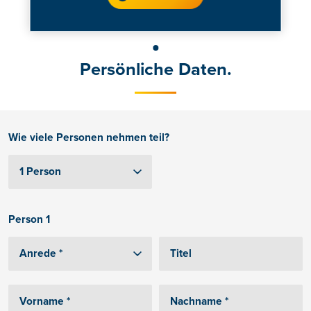
Persönliche Daten.
Wie viele Personen nehmen teil?
Person 1