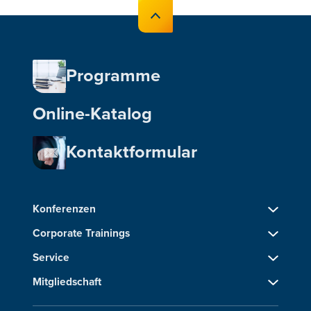
Programme
Online-Katalog
Kontaktformular
Konferenzen
Corporate Trainings
Service
Mitgliedschaft