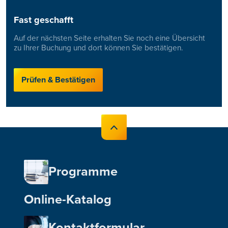
Fast geschafft
Auf der nächsten Seite erhalten Sie noch eine Übersicht
zu Ihrer Buchung und dort können Sie bestätigen.
Prüfen & Bestätigen
Programme
Online-Katalog
Kontaktformular