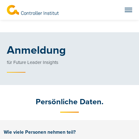
Anmeldung
für Future Leader Insights
Persönliche Daten.
Wie viele Personen nehmen teil?