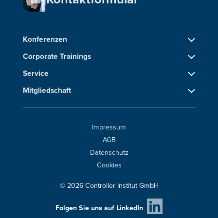
Konferenzen
Corporate Trainings
Service
Mitgliedschaft
Impressum
AGB
Datenschutz
Cookies
© 2026 Controller Institut GmbH
Folgen Sie uns auf LinkedIn