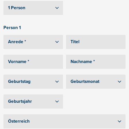
Person 1