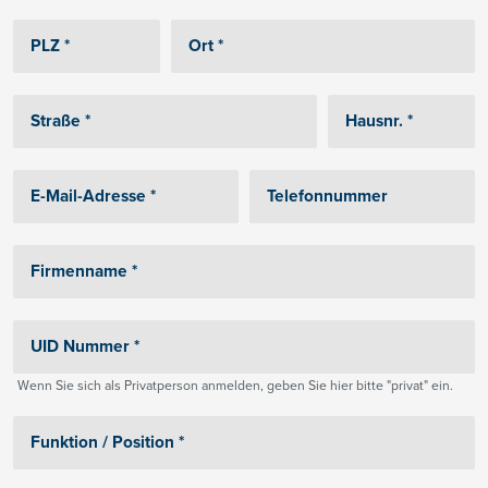
Wenn Sie sich als Privatperson anmelden, geben Sie hier bitte "privat" ein.