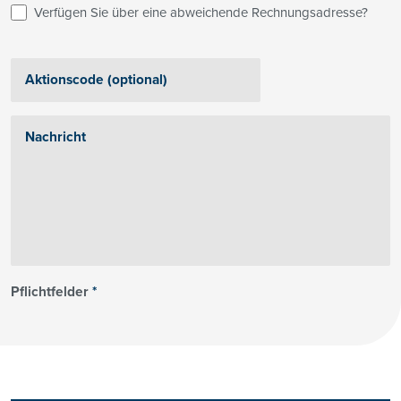
Verfügen Sie über eine abweichende Rechnungsadresse?
Pflichtfelder
*