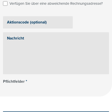
Verfügen Sie über eine abweichende Rechnungsadresse?
Pflichtfelder
*