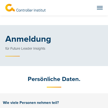
Anmeldung
für Future Leader Insights
Persönliche Daten.
Wie viele Personen nehmen teil?