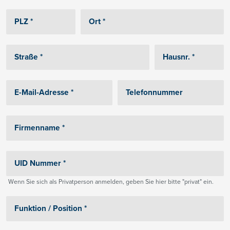
Wenn Sie sich als Privatperson anmelden, geben Sie hier bitte "privat" ein.