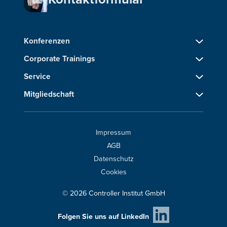
Konferenzen
Corporate Trainings
Service
Mitgliedschaft
Impressum
AGB
Datenschutz
Cookies
© 2026 Controller Institut GmbH
Folgen Sie uns auf LinkedIn