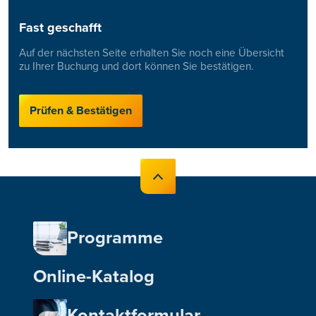
Fast geschafft
Auf der nächsten Seite erhalten Sie noch eine Übersicht
zu Ihrer Buchung und dort können Sie bestätigen.
Prüfen & Bestätigen
Programme
Online-Katalog
Kontaktformular