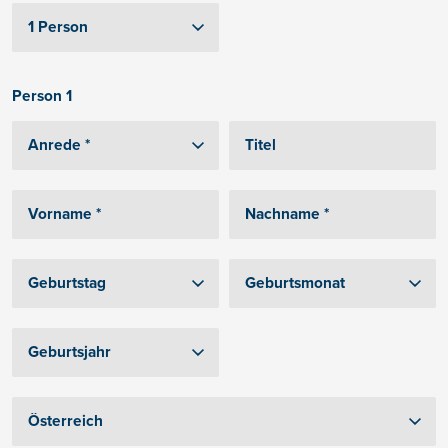
Person 1