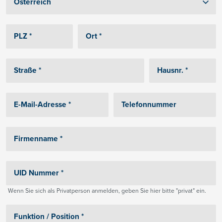
Wenn Sie sich als Privatperson anmelden, geben Sie hier bitte "privat" ein.