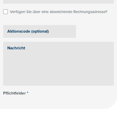
Verfügen Sie über eine abweichende Rechnungsadresse?
Pflichtfelder
*