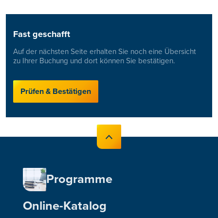
Fast geschafft
Auf der nächsten Seite erhalten Sie noch eine Übersicht
zu Ihrer Buchung und dort können Sie bestätigen.
Prüfen & Bestätigen
Programme
Online-Katalog