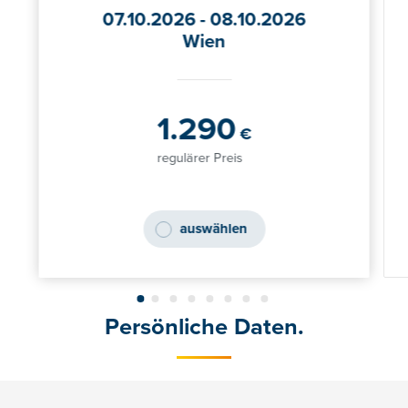
07.10.2026 - 08.10.2026
Wien
1.290
€
regulärer Preis
auswählen
Persönliche Daten.