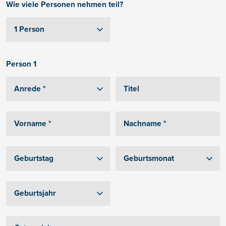
Wie viele Personen nehmen teil?
Person 1