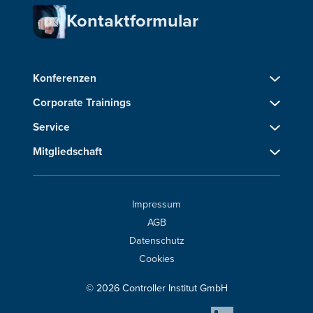
Kontaktformular
Konferenzen
Corporate Trainings
Service
Mitgliedschaft
Impressum
AGB
Datenschutz
Cookies
© 2026 Controller Institut GmbH