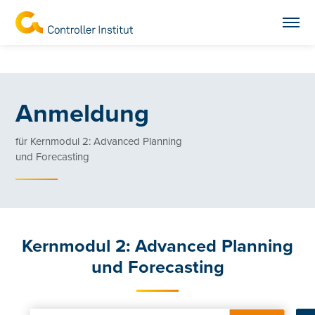
Anmeldung
für Kernmodul 2: Advanced Planning
und Forecasting
Kernmodul 2: Advanced Planning
und Forecasting