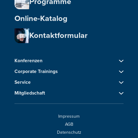
Programme
Online-Katalog
Kontaktformular
Konferenzen
Corporate Trainings
Service
Mitgliedschaft
Impressum
AGB
Datenschutz