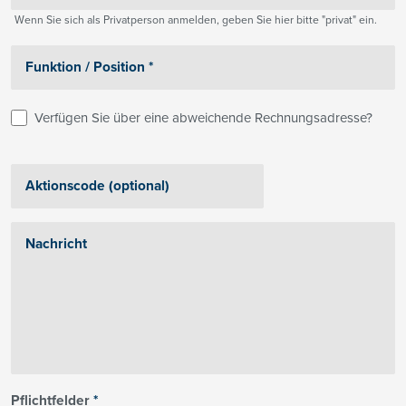
Wenn Sie sich als Privatperson anmelden, geben Sie hier bitte "privat" ein.
Verfügen Sie über eine abweichende Rechnungsadresse?
Pflichtfelder
*