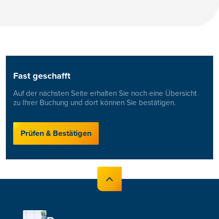
Fast geschafft
Auf der nächsten Seite erhalten Sie noch eine Übersicht
zu Ihrer Buchung und dort können Sie bestätigen.
Prüfen & Bestätigen