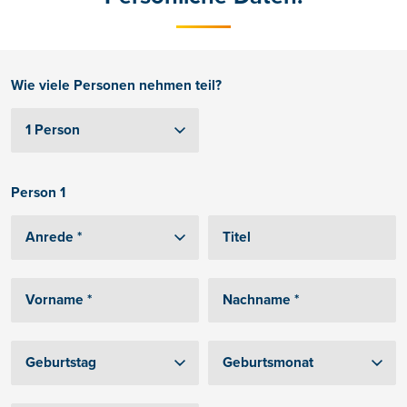
Wie viele Personen nehmen teil?
Person 1