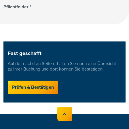
Pflichtfelder
*
Fast geschafft
Auf der nächsten Seite erhalten Sie noch eine Übersicht
zu Ihrer Buchung und dort können Sie bestätigen.
Prüfen & Bestätigen