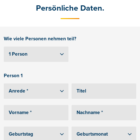
Persönliche Daten.
Wie viele Personen nehmen teil?
Person 1