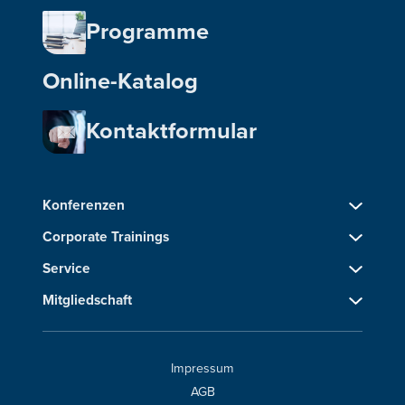
Programme
Online-Katalog
Kontaktformular
Konferenzen
Corporate Trainings
Service
Mitgliedschaft
Impressum
AGB