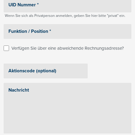
Wenn Sie sich als Privatperson anmelden, geben Sie hier bitte "privat" ein.
Verfügen Sie über eine abweichende Rechnungsadresse?