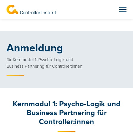
Anmeldung
für Kernmodul 1: Psycho-Logik und
Business Partnering für Controller:innen
Kernmodul 1: Psycho-Logik und
Business Partnering für
Controller:innen