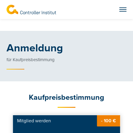
Anmeldung
für Kaufpreisbestimmung
Kaufpreisbestimmung
Mitglied werden
- 100 €