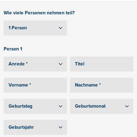
Wie viele Personen nehmen teil?
Person 1