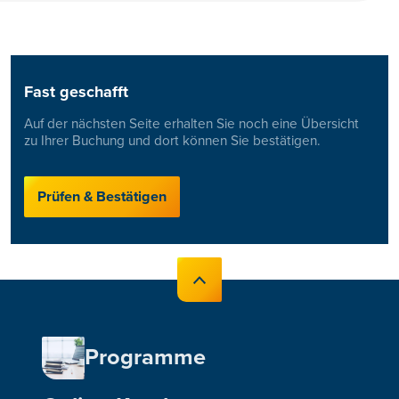
Fast geschafft
Auf der nächsten Seite erhalten Sie noch eine Übersicht
zu Ihrer Buchung und dort können Sie bestätigen.
Prüfen & Bestätigen
Programme