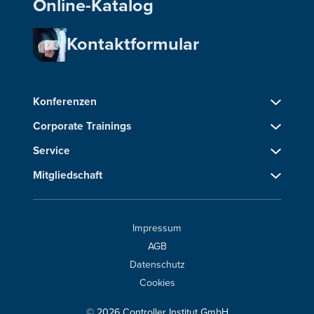
Online-Katalog
Kontaktformular
Konferenzen
Corporate Trainings
Service
Mitgliedschaft
Impressum
AGB
Datenschutz
Cookies
© 2026 Controller Institut GmbH