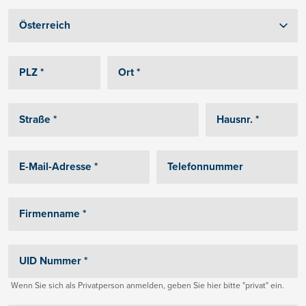
Wenn Sie sich als Privatperson anmelden, geben Sie hier bitte "privat" ein.