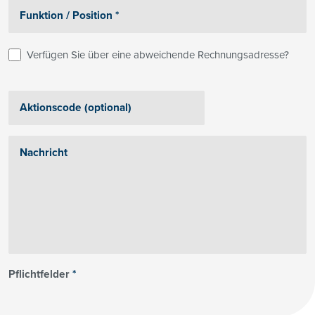
Verfügen Sie über eine abweichende Rechnungsadresse?
Pflichtfelder
*