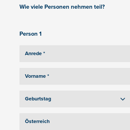
Wie viele Personen nehmen teil?
Person 1