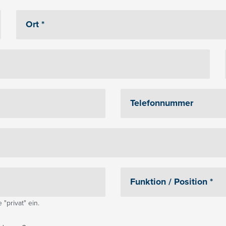
"privat" ein.