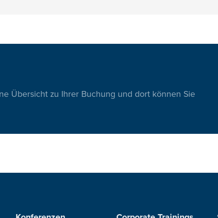
ine Übersicht zu Ihrer Buchung und dort können Sie
Konferenzen
Corporate Trainings