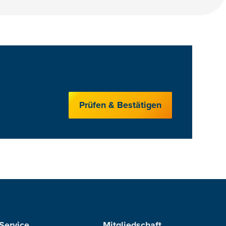
Prüfen & Bestätigen
Service
Mitgliedschaft