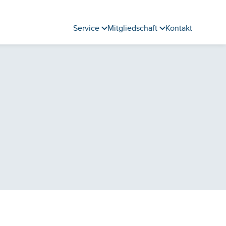
Service
Mitgliedschaft
Kontakt