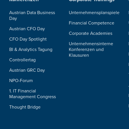
Austrian Data Business
Unternehmensplanspiele
Day
Financial Competence
Austrian CFO Day
Corporate Academies
CFO Day Spotlight
Unternehmensinterne
BI & Analytics Tagung
Konferenzen und
Klausuren
Controllertag
Austrian GRC Day
NPO-Forum
1. IT Financial
Management Congress
Thought Bridge