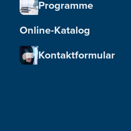
Programme
Online-Katalog
Kontaktformular