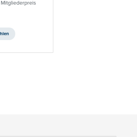
Mitgliederpreis
hlen