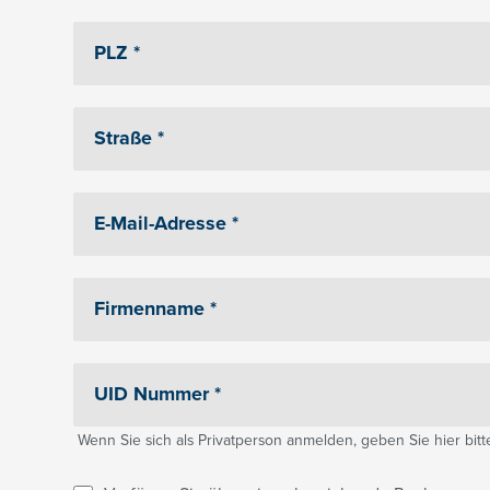
Wenn Sie sich als Privatperson anmelden, geben Sie hier bitte 