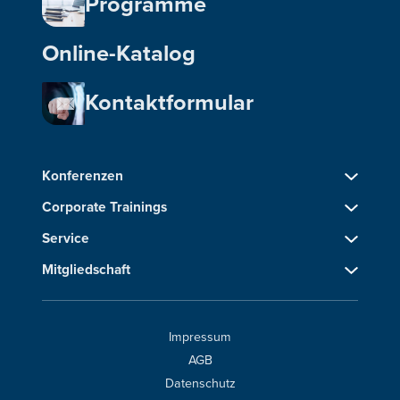
Programme
Online-Katalog
Kontaktformular
Konferenzen
Corporate Trainings
Service
Mitgliedschaft
Impressum
AGB
Datenschutz