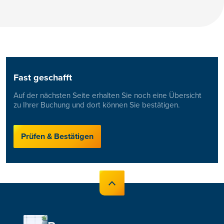
Fast geschafft
Auf der nächsten Seite erhalten Sie noch eine Übersicht
zu Ihrer Buchung und dort können Sie bestätigen.
Prüfen & Bestätigen