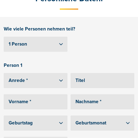
Wie viele Personen nehmen teil?
Person 1