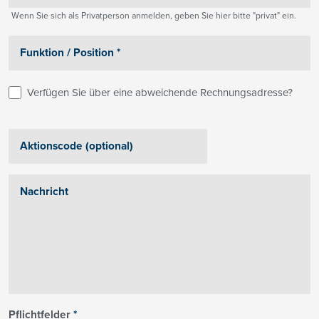
Wenn Sie sich als Privatperson anmelden, geben Sie hier bitte "privat" ein.
Verfügen Sie über eine abweichende Rechnungsadresse?
Pflichtfelder
*