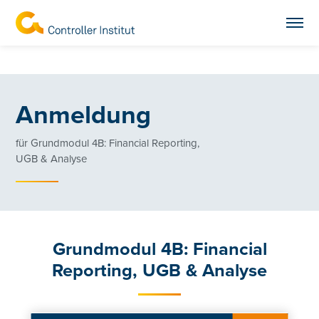
Anmeldung
für Grundmodul 4B: Financial Reporting,
UGB & Analyse
Grundmodul 4B: Financial
Reporting, UGB & Analyse