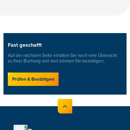
Fast geschafft
Auf der nächsten Seite erhalten Sie noch eine Übersicht
zu Ihrer Buchung und dort können Sie bestätigen.
Prüfen & Bestätigen