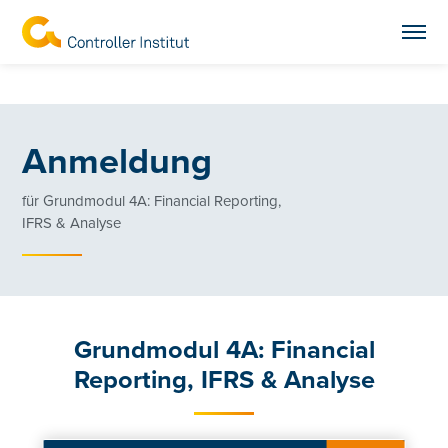
Anmeldung
für Grundmodul 4A: Financial Reporting,
IFRS & Analyse
Grundmodul 4A: Financial
Reporting, IFRS & Analyse