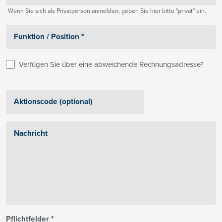
Wenn Sie sich als Privatperson anmelden, geben Sie hier bitte "privat" ein.
Verfügen Sie über eine abweichende Rechnungsadresse?
Pflichtfelder
*