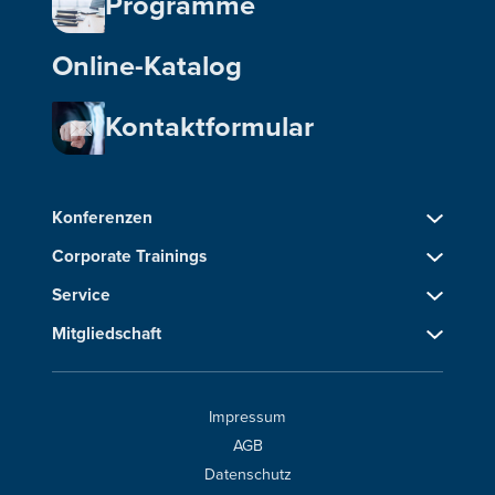
Programme
Online-Katalog
Kontaktformular
Konferenzen
Corporate Trainings
Service
Mitgliedschaft
Impressum
AGB
Datenschutz