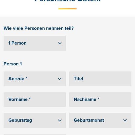
Wie viele Personen nehmen teil?
Person 1