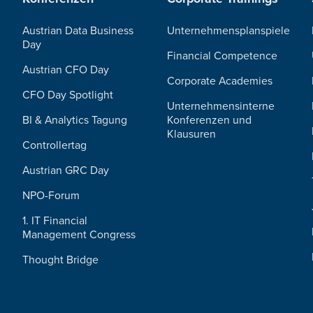
Austrian Data Business
Unternehmensplanspiele
Day
Financial Competence
Austrian CFO Day
Corporate Academies
CFO Day Spotlight
Unternehmensinterne
BI & Analytics Tagung
Konferenzen und
Klausuren
Controllertag
Austrian GRC Day
NPO-Forum
1. IT Financial
Management Congress
Thought Bridge