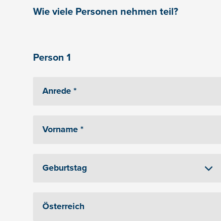
Wie viele Personen nehmen teil?
Person 1