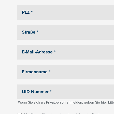
Wenn Sie sich als Privatperson anmelden, geben Sie hier bitte 