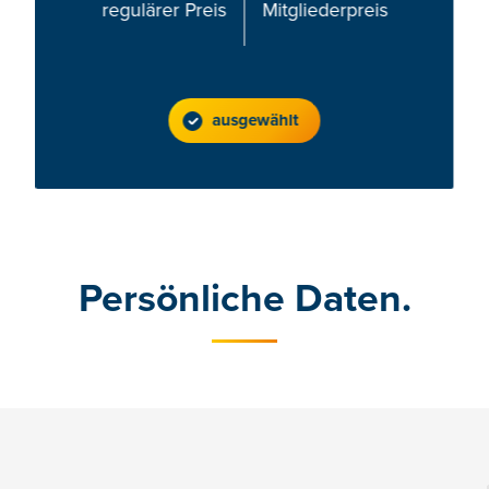
regulärer Preis
Mitgliederpreis
ausgewählt
Persönliche Daten.