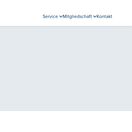
Service
Mitgliedschaft
Kontakt