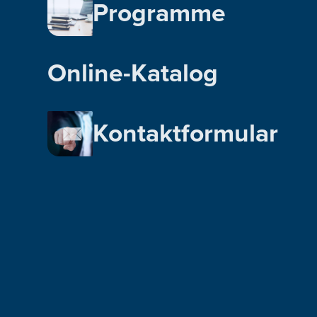
Programme
Online-Katalog
Kontaktformular