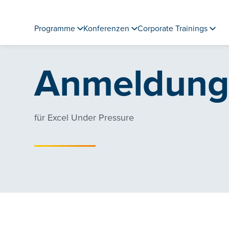
Programme
Konferenzen
Corporate Trainings
Anmeldun
für Excel Under Pressure