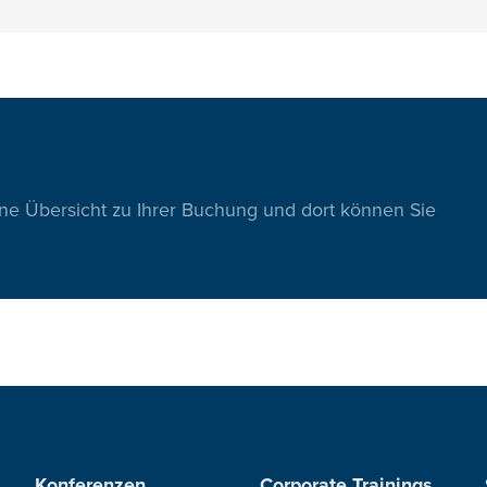
ine Übersicht zu Ihrer Buchung und dort können Sie
Konferenzen
Corporate Trainings