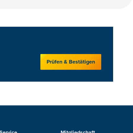
Prüfen & Bestätigen
Service
Mitgliedschaft