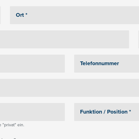
"privat" ein.