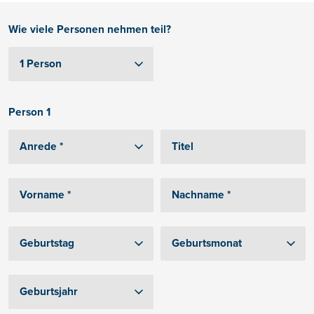
Wie viele Personen nehmen teil?
Person 1