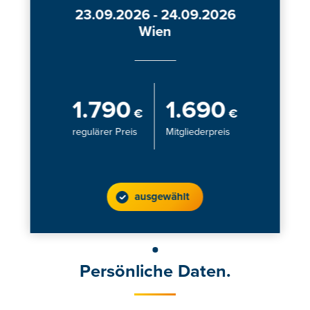
23.09.2026 - 24.09.2026
Wien
1.790
1.690
€
€
regulärer Preis
Mitgliederpreis
ausgewählt
Persönliche Daten.