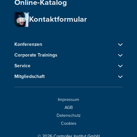
Online-Katalog
Kontaktformular
Konferenzen
Corporate Trainings
Service
Mitgliedschaft
Impressum
AGB
Datenschutz
Cookies
© 2026 Controller Institut GmbH