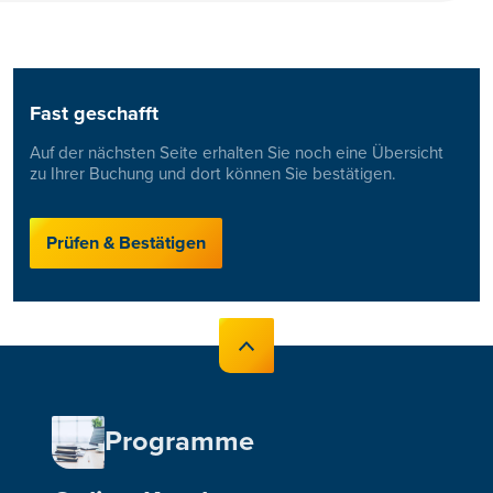
Fast geschafft
Auf der nächsten Seite erhalten Sie noch eine Übersicht
zu Ihrer Buchung und dort können Sie bestätigen.
Prüfen & Bestätigen
Programme