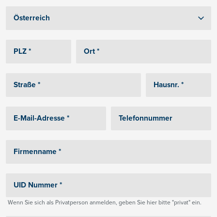
Wenn Sie sich als Privatperson anmelden, geben Sie hier bitte "privat" ein.