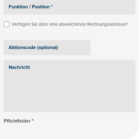
Verfügen Sie über eine abweichende Rechnungsadresse?
Pflichtfelder
*