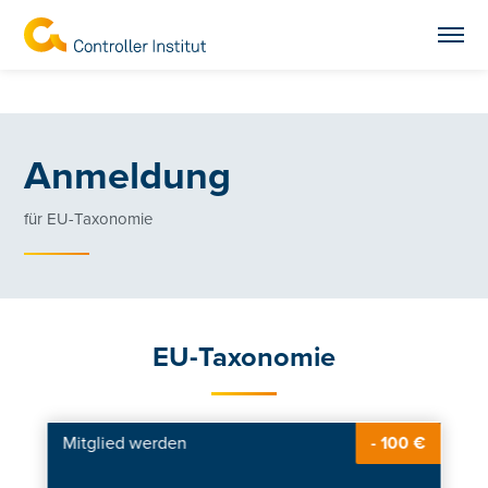
Anmeldung
für EU-Taxonomie
EU-Taxonomie
Mitglied werden
- 100 €