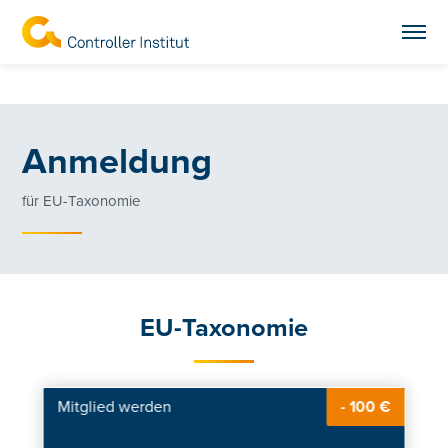
Anmeldung
für EU-Taxonomie
EU-Taxonomie
Mitglied werden
- 100 €