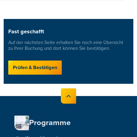
Fast geschafft
Auf der nächsten Seite erhalten Sie noch eine Übersicht
zu Ihrer Buchung und dort können Sie bestätigen.
Prüfen & Bestätigen
Programme