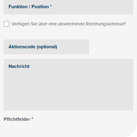
Verfügen Sie über eine abweichende Rechnungsadresse?
Pflichtfelder
*