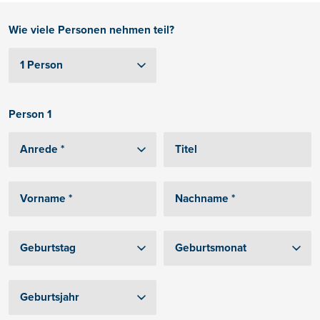
Wie viele Personen nehmen teil?
Person 1