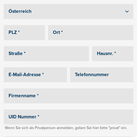
Wenn Sie sich als Privatperson anmelden, geben Sie hier bitte "privat" ein.