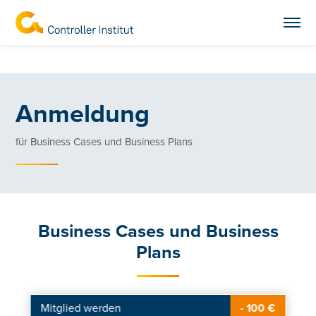
Anmeldung
für Business Cases und Business Plans
Business Cases und Business
Plans
Mitglied werden
- 100 €