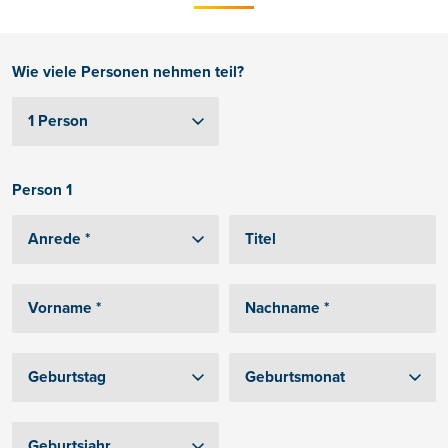
Wie viele Personen nehmen teil?
Person 1