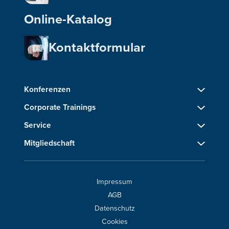
Online-Katalog
Kontaktformular
Konferenzen
Corporate Trainings
Service
Mitgliedschaft
Impressum
AGB
Datenschutz
Cookies