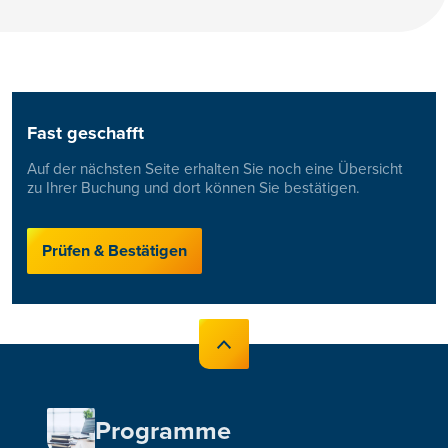
Fast geschafft
Auf der nächsten Seite erhalten Sie noch eine Übersicht
zu Ihrer Buchung und dort können Sie bestätigen.
Prüfen & Bestätigen
Programme