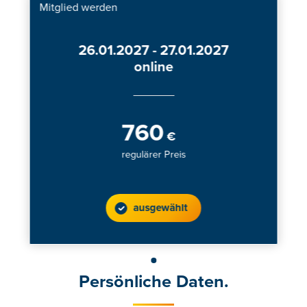
Mitglied werden
26.01.2027 - 27.01.2027
online
760
€
regulärer Preis
ausgewählt
Persönliche Daten.