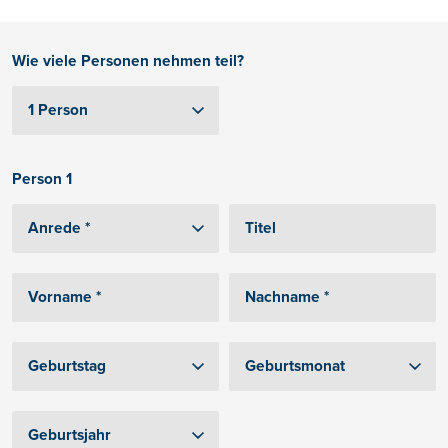
Wie viele Personen nehmen teil?
Person 1