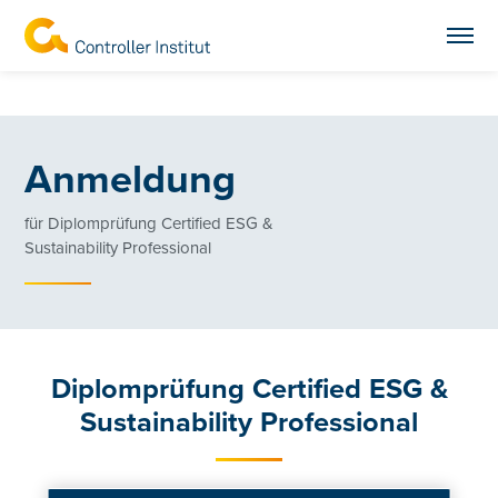
Anmeldung
für Diplomprüfung Certified ESG &
Sustainability Professional
Diplomprüfung Certified ESG &
Sustainability Professional