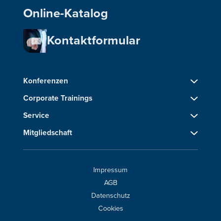
Online-Katalog
Kontaktformular
Konferenzen
Corporate Trainings
Service
Mitgliedschaft
Impressum
AGB
Datenschutz
Cookies