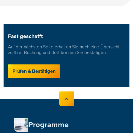
Fast geschafft
Auf der nächsten Seite erhalten Sie noch eine Übersicht
zu Ihrer Buchung und dort können Sie bestätigen.
Prüfen & Bestätigen
Programme