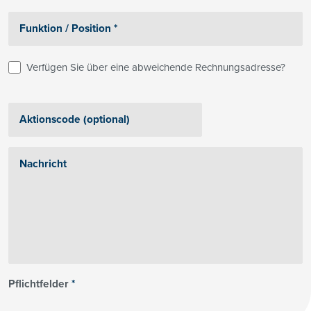
Verfügen Sie über eine abweichende Rechnungsadresse?
Pflichtfelder
*