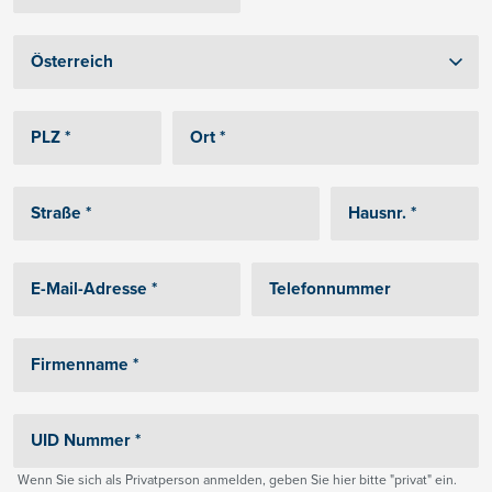
Wenn Sie sich als Privatperson anmelden, geben Sie hier bitte "privat" ein.