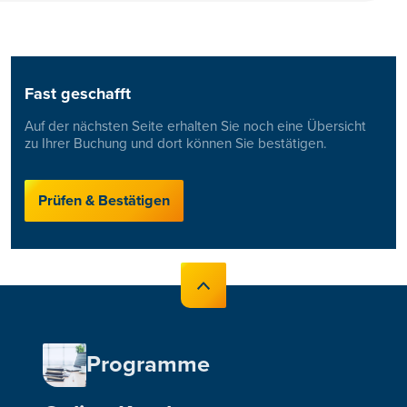
Fast geschafft
Auf der nächsten Seite erhalten Sie noch eine Übersicht
zu Ihrer Buchung und dort können Sie bestätigen.
Prüfen & Bestätigen
Programme