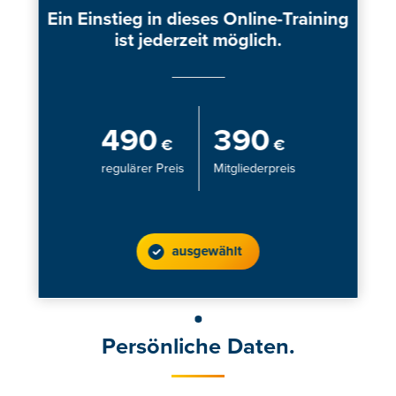
Ein Einstieg in dieses Online-Training
ist jederzeit möglich.
490
390
€
€
regulärer Preis
Mitgliederpreis
ausgewählt
Persönliche Daten.