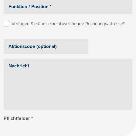
Verfügen Sie über eine abweichende Rechnungsadresse?
Pflichtfelder
*