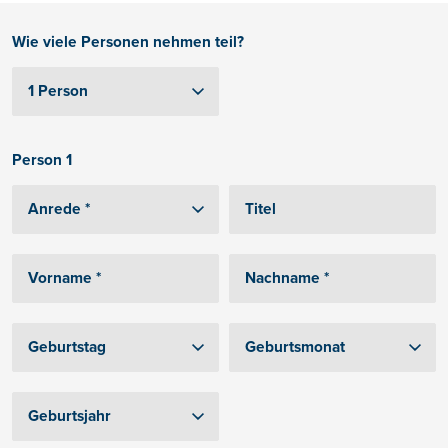
Wie viele Personen nehmen teil?
Person 1