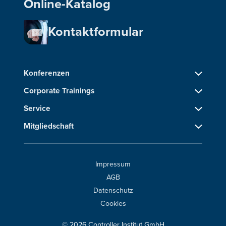
Online-Katalog
Kontaktformular
Konferenzen
Corporate Trainings
Service
Mitgliedschaft
Impressum
AGB
Datenschutz
Cookies
© 2026 Controller Institut GmbH