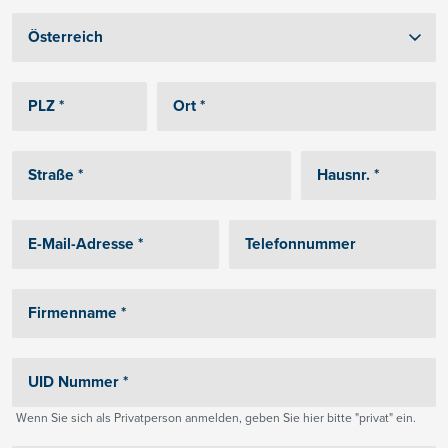
Wenn Sie sich als Privatperson anmelden, geben Sie hier bitte "privat" ein.