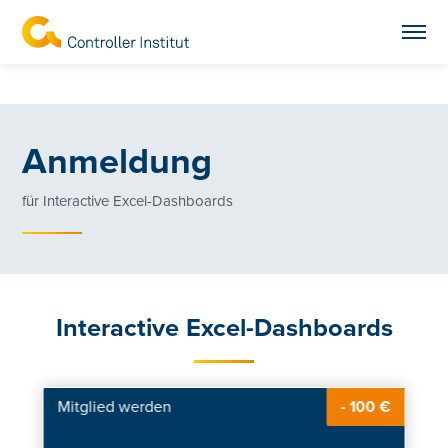
Anmeldung
für Interactive Excel-Dashboards
Interactive Excel-Dashboards
Mitglied werden
- 100 €