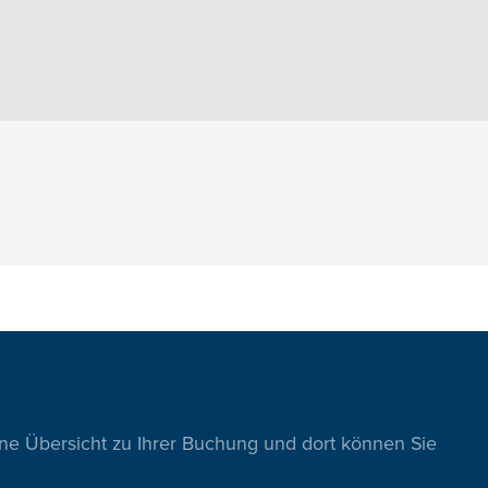
ine Übersicht zu Ihrer Buchung und dort können Sie