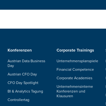
Konferenzen
Corporate Trainings
Austrian Data Business
Unternehmensplanspiele
Day
Financial Competence
Austrian CFO Day
Corporate Academies
CFO Day Spotlight
Unternehmensinterne
BI & Analytics Tagung
Konferenzen und
Klausuren
Controllertag