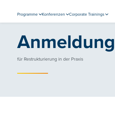
Programme
Konferenzen
Corporate Trainings
Anmeldun
für Restrukturierung in der Praxis