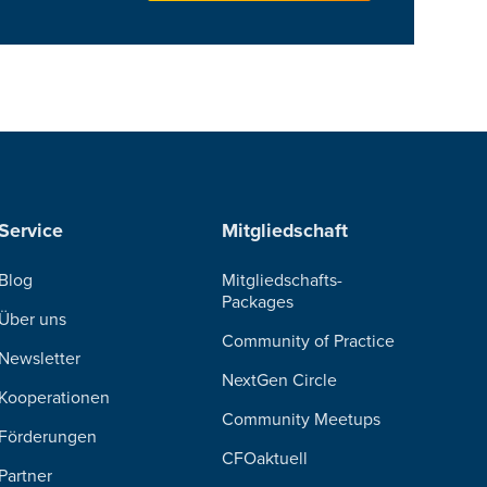
Service
Mitgliedschaft
Blog
Mitgliedschafts-
Packages
Über uns
Community of Practice
Newsletter
NextGen Circle
Kooperationen
Community Meetups
Förderungen
CFOaktuell
Partner