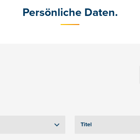
Persönliche Daten.