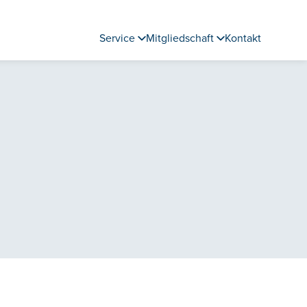
Service
Mitgliedschaft
Kontakt