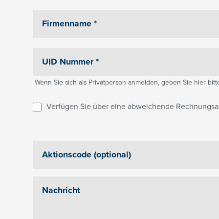
Wenn Sie sich als Privatperson anmelden, geben Sie hier bitte 
Verfügen Sie über eine abweichende Rechnungsa