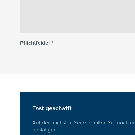
Pflichtfelder
*
Fast geschafft
Auf der nächsten Seite erhalten Sie noch e
bestätigen.