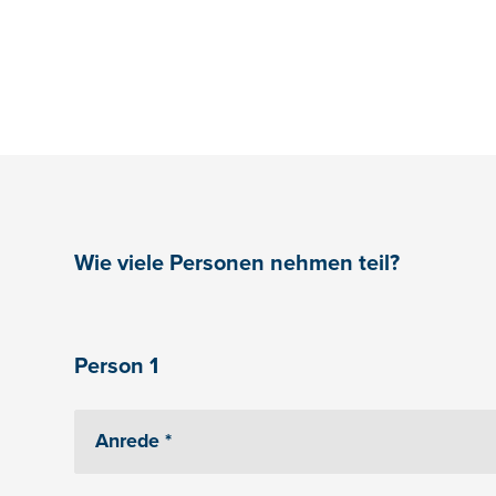
Wie viele Personen nehmen teil?
Person 1