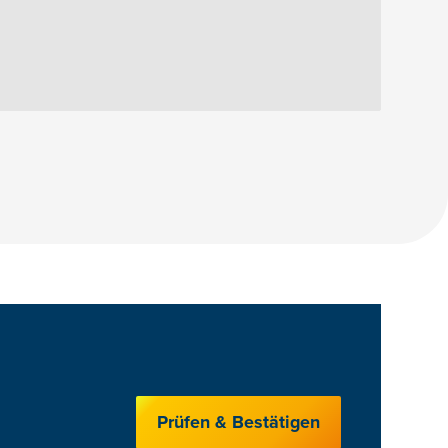
Prüfen & Bestätigen