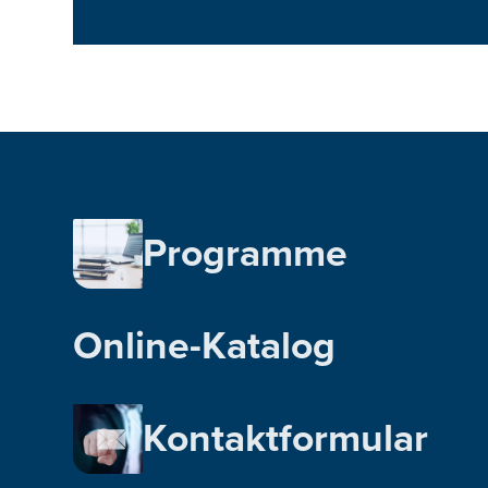
Programme
Online-Katalog
Kontaktformular