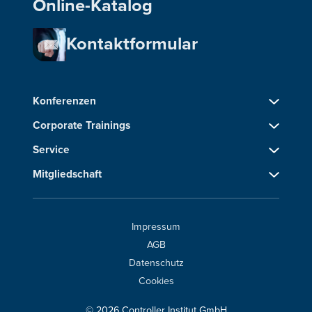
Online-Katalog
Kontaktformular
Konferenzen
Corporate Trainings
Service
Mitgliedschaft
Impressum
AGB
Datenschutz
Cookies
© 2026 Controller Institut GmbH