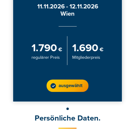
11.11.2026 - 12.11.2026
Wien
1.790
1.690
€
€
regulärer Preis
Mitgliederpreis
ausgewählt
Persönliche Daten.