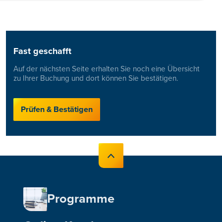
Fast geschafft
Auf der nächsten Seite erhalten Sie noch eine Übersicht
zu Ihrer Buchung und dort können Sie bestätigen.
Prüfen & Bestätigen
Programme