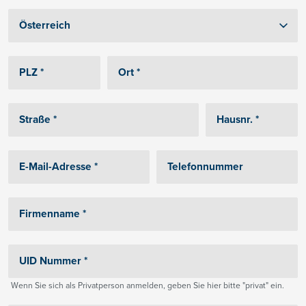
Wenn Sie sich als Privatperson anmelden, geben Sie hier bitte "privat" ein.