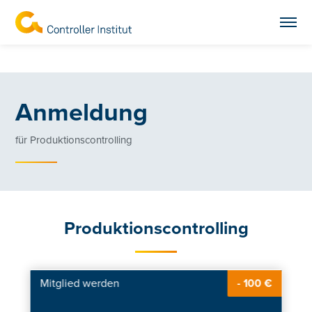
Anmeldung
für Produktionscontrolling
Produktionscontrolling
Mitglied werden
- 100 €