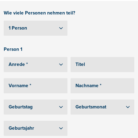
Wie viele Personen nehmen teil?
Person 1