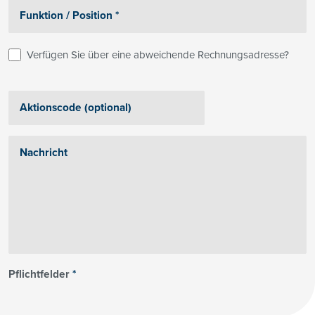
Verfügen Sie über eine abweichende Rechnungsadresse?
Pflichtfelder
*