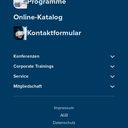
Programme
Online-Katalog
Kontaktformular
Konferenzen
Corporate Trainings
Service
Mitgliedschaft
Impressum
AGB
Datenschutz