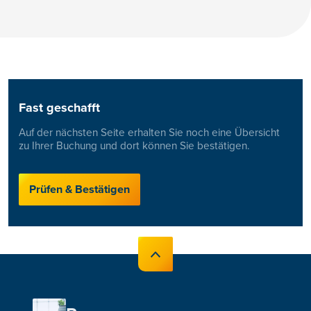
Fast geschafft
Auf der nächsten Seite erhalten Sie noch eine Übersicht
zu Ihrer Buchung und dort können Sie bestätigen.
Prüfen & Bestätigen