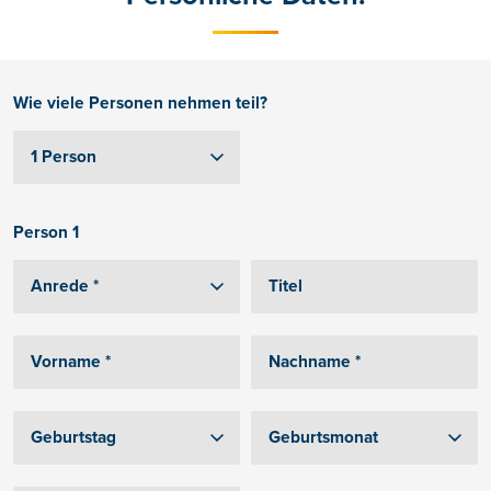
Wie viele Personen nehmen teil?
Person 1