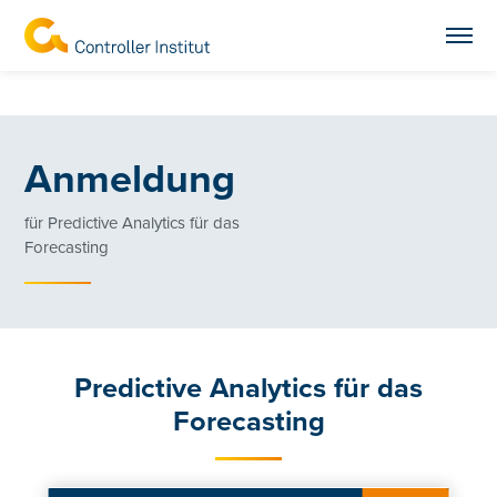
Anmeldung
für Predictive Analytics für das
Forecasting
Predictive Analytics für das
Forecasting