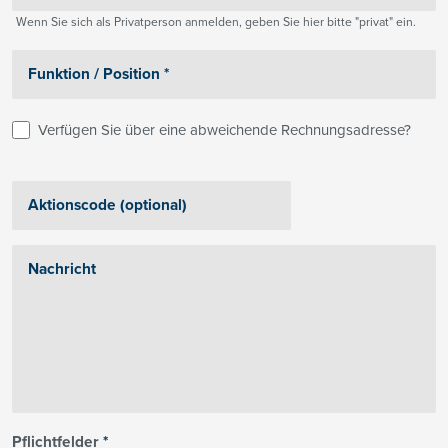
Wenn Sie sich als Privatperson anmelden, geben Sie hier bitte "privat" ein.
Verfügen Sie über eine abweichende Rechnungsadresse?
Pflichtfelder
*