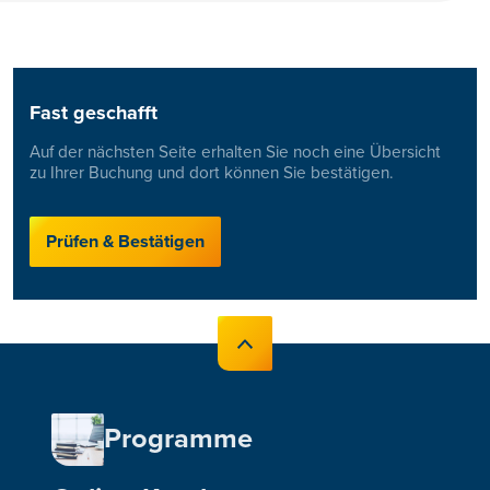
Fast geschafft
Auf der nächsten Seite erhalten Sie noch eine Übersicht
zu Ihrer Buchung und dort können Sie bestätigen.
Prüfen & Bestätigen
Programme