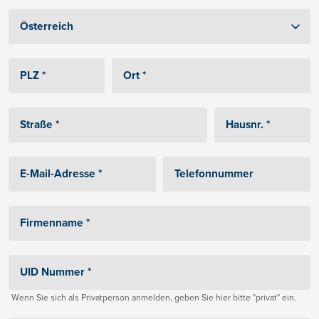
Wenn Sie sich als Privatperson anmelden, geben Sie hier bitte "privat" ein.