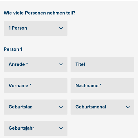
Wie viele Personen nehmen teil?
Person 1