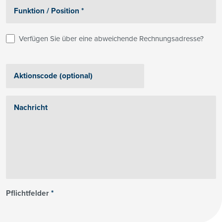
Verfügen Sie über eine abweichende Rechnungsadresse?
Pflichtfelder
*