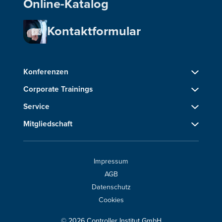
Online-Katalog
Kontaktformular
Konferenzen
Corporate Trainings
Service
Mitgliedschaft
Impressum
AGB
Datenschutz
Cookies
© 2026 Controller Institut GmbH