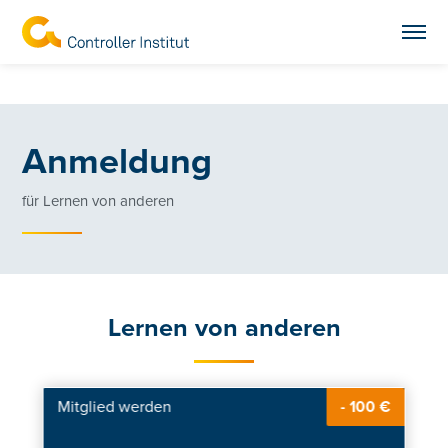
Anmeldung
für Lernen von anderen
Lernen von anderen
Mitglied werden
- 100 €