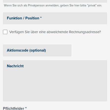
Wenn Sie sich als Privatperson anmelden, geben Sie hier bitte "privat" ein.
Verfügen Sie über eine abweichende Rechnungsadresse?
Pflichtfelder
*