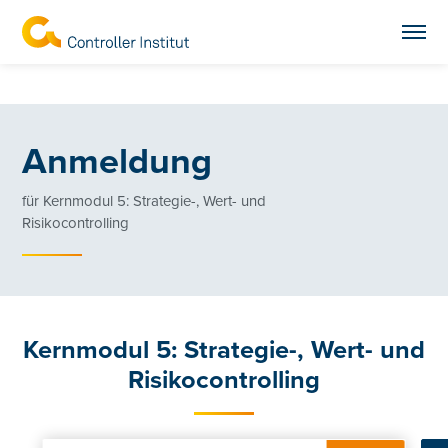
Anmeldung
für Kernmodul 5: Strategie-, Wert- und
Risikocontrolling
Kernmodul 5: Strategie-, Wert- und
Risikocontrolling