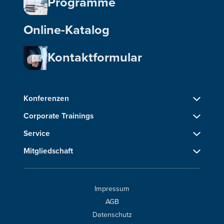
Programme
Online-Katalog
Kontaktformular
Konferenzen
Corporate Trainings
Service
Mitgliedschaft
Impressum
AGB
Datenschutz