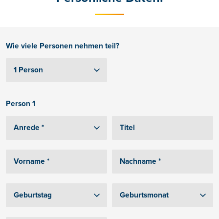
Wie viele Personen nehmen teil?
Person 1