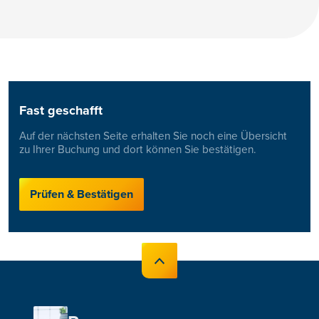
Fast geschafft
Auf der nächsten Seite erhalten Sie noch eine Übersicht
zu Ihrer Buchung und dort können Sie bestätigen.
Prüfen & Bestätigen