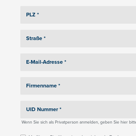
Wenn Sie sich als Privatperson anmelden, geben Sie hier bitte 