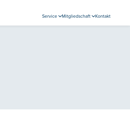
Service
Mitgliedschaft
Kontakt