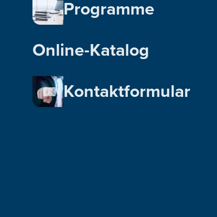
Programme
Online-Katalog
Kontaktformular