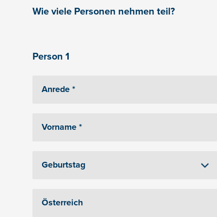
Wie viele Personen nehmen teil?
Person 1