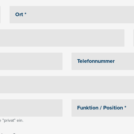
"privat" ein.