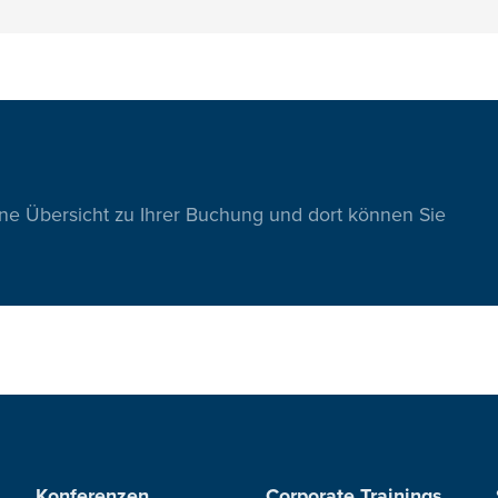
ine Übersicht zu Ihrer Buchung und dort können Sie
Konferenzen
Corporate Trainings