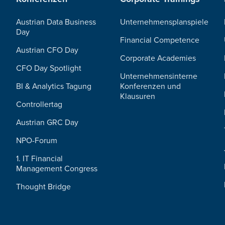
Austrian Data Business
Unternehmensplanspiele
Day
Financial Competence
Austrian CFO Day
Corporate Academies
CFO Day Spotlight
Unternehmensinterne
BI & Analytics Tagung
Konferenzen und
Klausuren
Controllertag
Austrian GRC Day
NPO-Forum
1. IT Financial
Management Congress
Thought Bridge