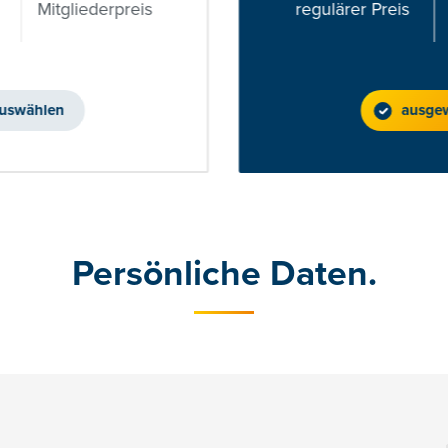
Mitgliederpreis
regulärer Preis
uswählen
ausge
Persönliche Daten.