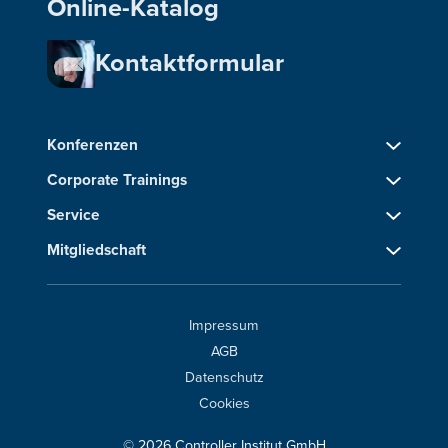
Online-Katalog
Kontaktformular
Konferenzen
Corporate Trainings
Service
Mitgliedschaft
Impressum
AGB
Datenschutz
Cookies
© 2026 Controller Institut GmbH