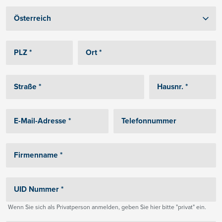
Wenn Sie sich als Privatperson anmelden, geben Sie hier bitte "privat" ein.