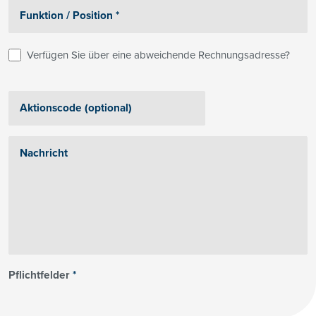
Verfügen Sie über eine abweichende Rechnungsadresse?
Pflichtfelder
*