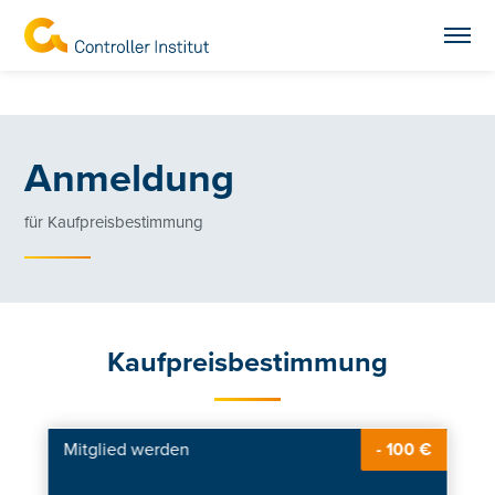
Anmeldung
für Kaufpreisbestimmung
Kaufpreisbestimmung
Mitglied werden
- 100 €