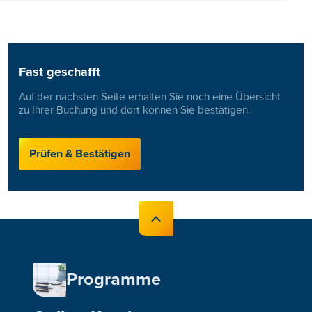
Fast geschafft
Auf der nächsten Seite erhalten Sie noch eine Übersicht
zu Ihrer Buchung und dort können Sie bestätigen.
Prüfen & Bestätigen
Programme