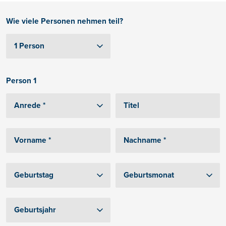
Wie viele Personen nehmen teil?
Person 1