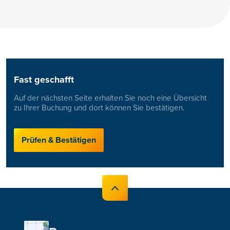
Fast geschafft
Auf der nächsten Seite erhalten Sie noch eine Übersicht
zu Ihrer Buchung und dort können Sie bestätigen.
Prüfen & Bestätigen