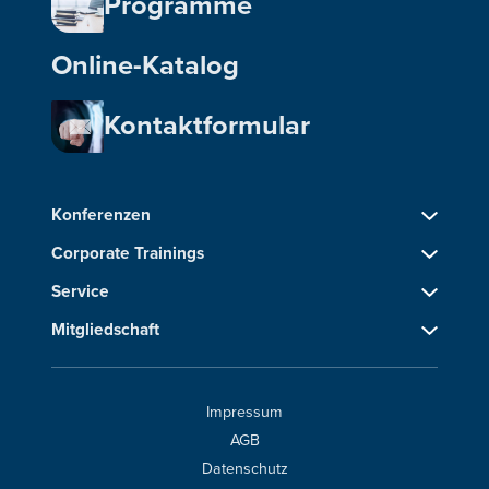
Programme
Online-Katalog
Kontaktformular
Konferenzen
Corporate Trainings
Service
Mitgliedschaft
Impressum
AGB
Datenschutz