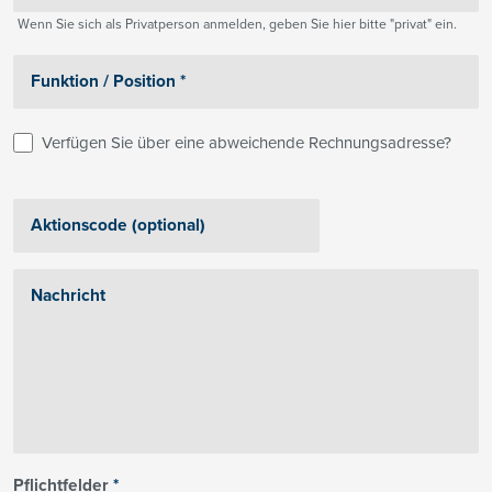
Wenn Sie sich als Privatperson anmelden, geben Sie hier bitte "privat" ein.
Verfügen Sie über eine abweichende Rechnungsadresse?
Pflichtfelder
*