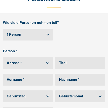
Wie viele Personen nehmen teil?
Person 1