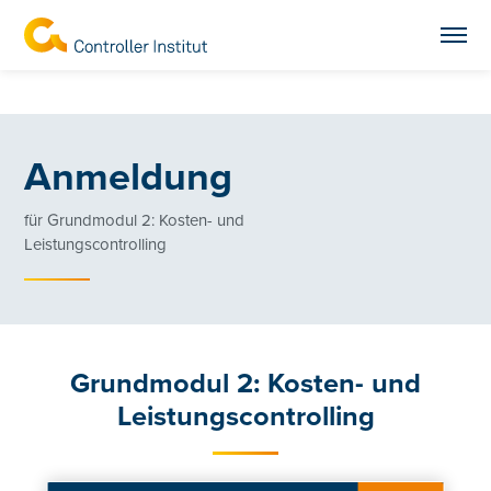
Anmeldung
für Grundmodul 2: Kosten- und
Leistungscontrolling
Grundmodul 2: Kosten- und
Leistungscontrolling