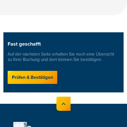
Fast geschafft
Auf der nächsten Seite erhalten Sie noch eine Übersicht
zu Ihrer Buchung und dort können Sie bestätigen.
Prüfen & Bestätigen