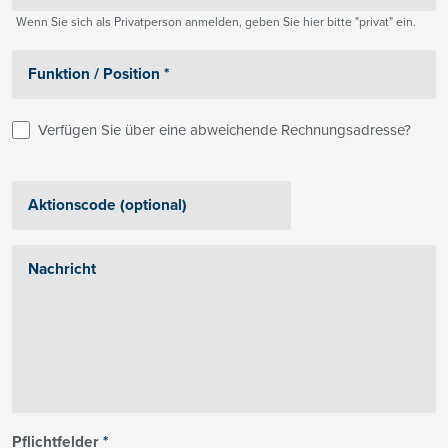
Wenn Sie sich als Privatperson anmelden, geben Sie hier bitte "privat" ein.
Verfügen Sie über eine abweichende Rechnungsadresse?
Pflichtfelder
*