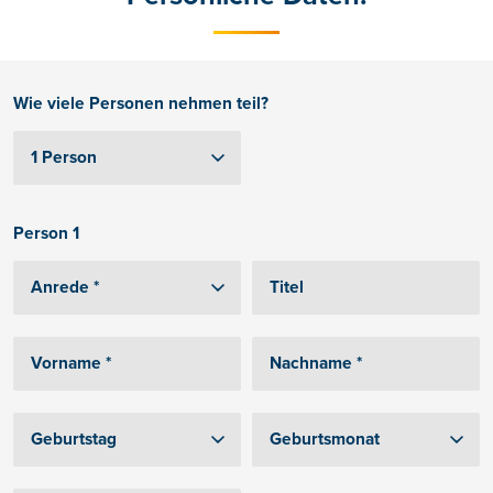
Wie viele Personen nehmen teil?
Person 1