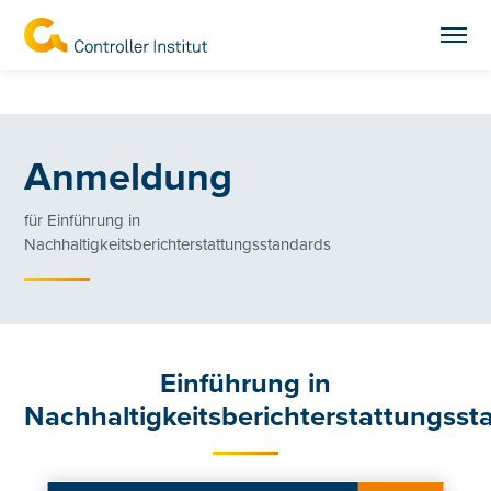
Anmeldung
für Einführung in
Nachhaltigkeitsberichterstattungsstandards
Einführung in
Nachhaltigkeitsberichterstattungsst