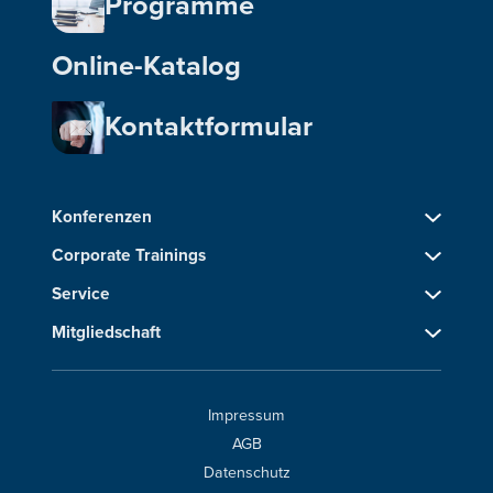
Programme
Online-Katalog
Kontaktformular
Konferenzen
Corporate Trainings
Service
Mitgliedschaft
Impressum
AGB
Datenschutz