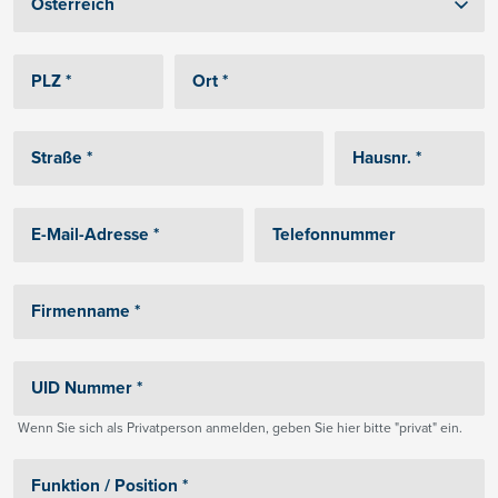
Wenn Sie sich als Privatperson anmelden, geben Sie hier bitte "privat" ein.