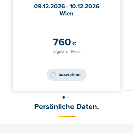
09.12.2026 - 10.12.2026
Wien
760
€
regulärer Preis
auswählen
Persönliche Daten.