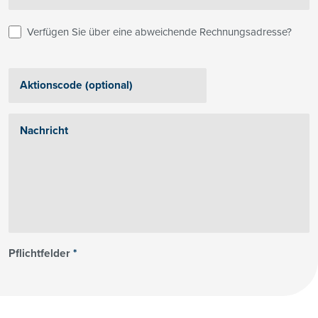
Verfügen Sie über eine abweichende Rechnungsadresse?
Pflichtfelder
*