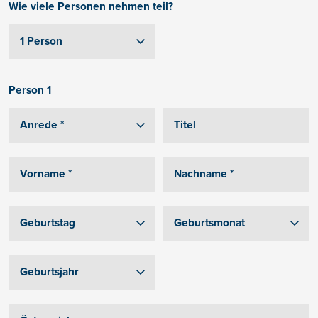
Wie viele Personen nehmen teil?
Person 1