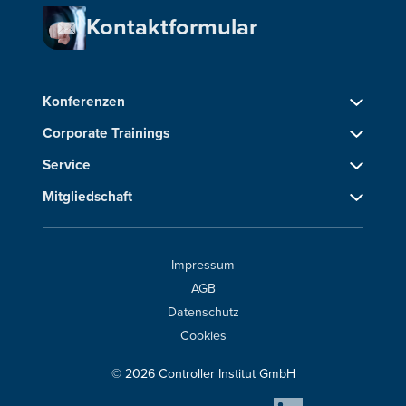
Kontaktformular
Konferenzen
Corporate Trainings
Service
Mitgliedschaft
Impressum
AGB
Datenschutz
Cookies
© 2026 Controller Institut GmbH