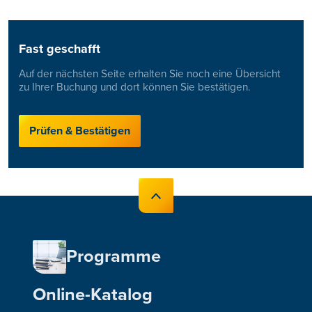
Fast geschafft
Auf der nächsten Seite erhalten Sie noch eine Übersicht
zu Ihrer Buchung und dort können Sie bestätigen.
Prüfen & Bestätigen
Programme
Online-Katalog