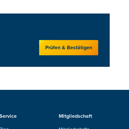
Prüfen & Bestätigen
Service
Mitgliedschaft