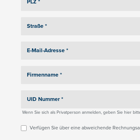
Wenn Sie sich als Privatperson anmelden, geben Sie hier bitte 
Verfügen Sie über eine abweichende Rechnungsa