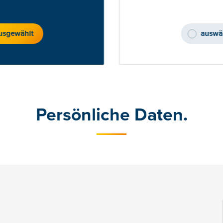
usgewählt
auswä
Persönliche Daten.