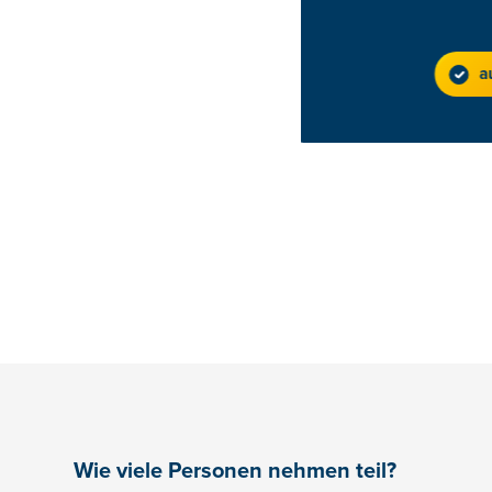
a
Wie viele Personen nehmen teil?