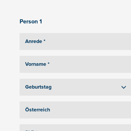
Person 1