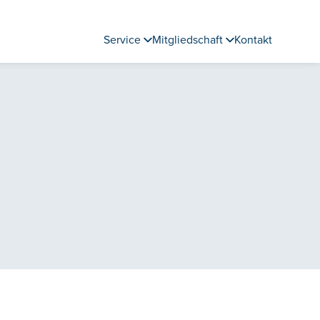
Service
Mitgliedschaft
Kontakt