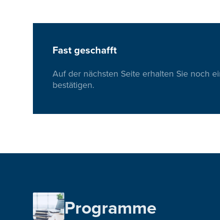
Fast geschafft
Auf der nächsten Seite erhalten Sie noch e
bestätigen.
Programme