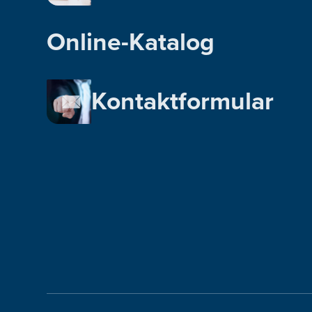
Online-Katalog
Kontaktformular