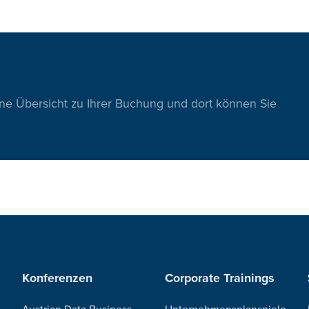
ine Übersicht zu Ihrer Buchung und dort können Sie
Konferenzen
Corporate Trainings