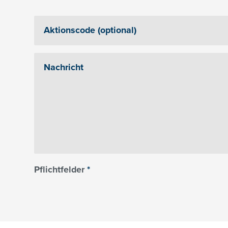
Pflichtfelder
*